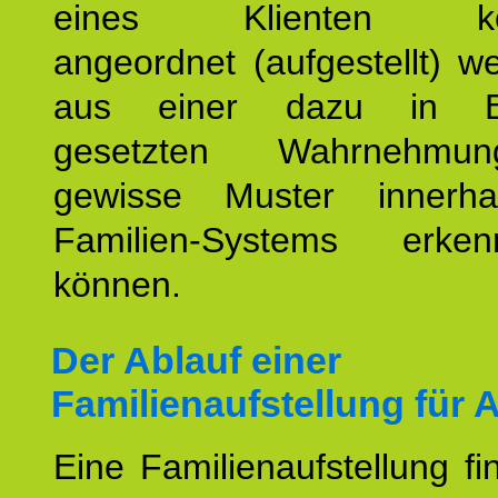
eines Klienten konst
angeordnet (aufgestellt) 
aus einer dazu in Be
gesetzten Wahrnehmungs
gewisse Muster innerha
Familien-Systems erk
können.
Der Ablauf einer
Familienaufstellung für 
Eine Familienaufstellung fi