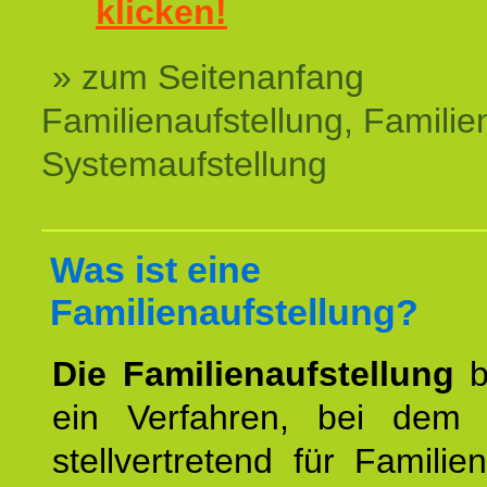
klicken!
» zum Seitenanfang
Familienaufstellung, Familien
Systemaufstellung
Was ist eine
Familienaufstellung?
Die Familienaufstellung
b
ein Verfahren, bei dem
stellvertretend für Familien