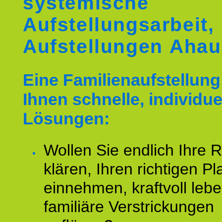
systemische
Aufstellungsarbeit,
Aufstellungen Ahau
Eine Familienaufstellung 
Ihnen schnelle, individue
Lösungen:
Wollen Sie endlich Ihre R
klären, Ihren richtigen Pl
einnehmen, kraftvoll leb
familiäre Verstrickungen