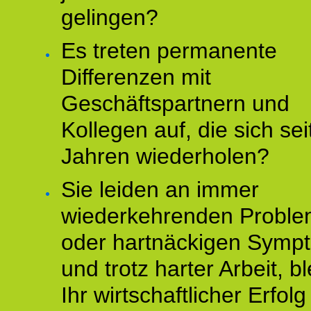
gelingen?
Es treten permanente
Differenzen mit
Geschäftspartnern und
Kollegen auf, die sich sei
Jahren wiederholen?
Sie leiden an immer
wiederkehrenden Probl
oder hartnäckigen Symp
und trotz harter Arbeit, bl
Ihr wirtschaftlicher Erfol