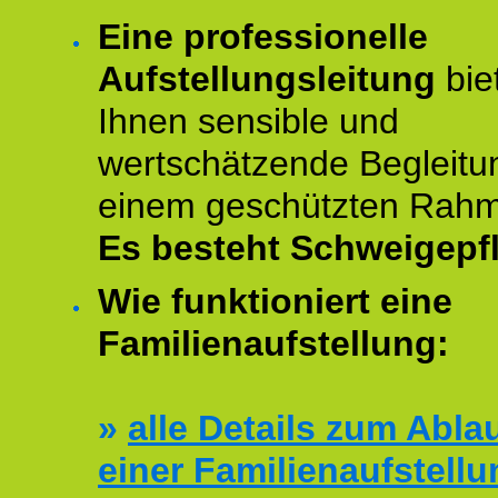
Eine professionelle
Aufstellungsleitung
bie
Ihnen sensible und
wertschätzende Begleitu
einem geschützten Rah
Es besteht Schweigepfl
Wie funktioniert eine
Familienaufstellung:
»
alle Details zum Abla
einer Familienaufstellu