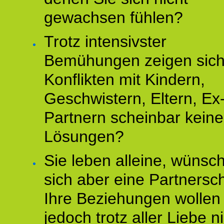
gewachsen fühlen?
Trotz intensivster
Bemühungen zeigen sich
Konflikten mit Kindern,
Geschwistern, Eltern, Ex
Partnern scheinbar keine
Lösungen?
Sie leben alleine, wünsc
sich aber eine Partnersch
Ihre Beziehungen wollen
jedoch trotz aller Liebe n