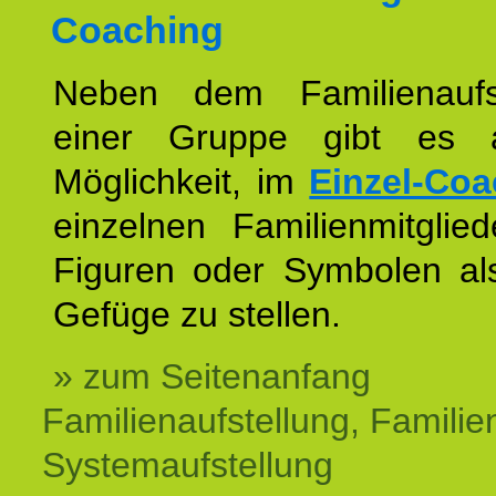
Coaching
Neben dem Familienaufs
einer Gruppe gibt es 
Möglichkeit, im
Einzel-Coa
einzelnen Familienmitglied
Figuren oder Symbolen als
Gefüge zu stellen.
» zum Seitenanfang
Familienaufstellung, Familien
Systemaufstellung