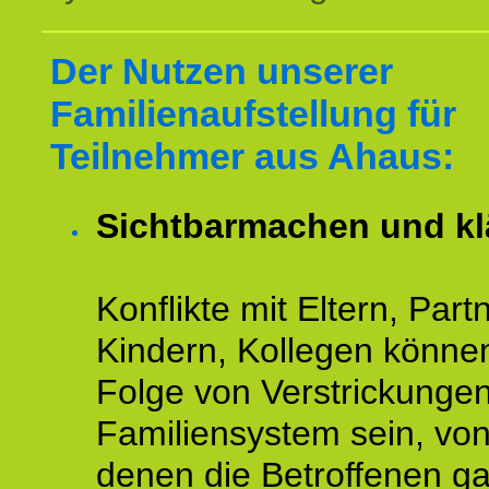
Der Nutzen unserer
Familienaufstellung für
Teilnehmer aus Ahaus:
Sichtbarmachen und kl
Konflikte mit Eltern, Partn
Kindern, Kollegen könne
Folge von Verstrickunge
Familiensystem sein, vo
denen die Betroffenen ga