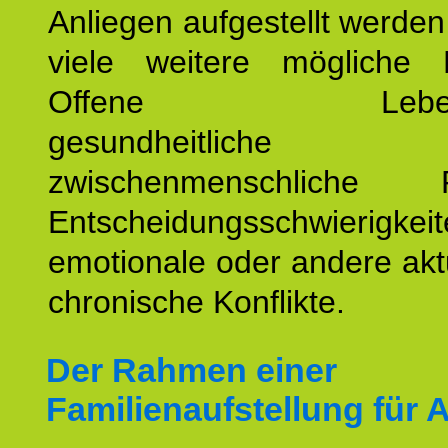
Anliegen aufgestellt werde
viele weitere mögliche 
Offene Lebensf
gesundheitlich
zwischenmenschliche P
Entscheidungsschwierigkeit
emotionale oder andere akt
chronische Konflikte.
Der Rahmen einer
Familienaufstellung für 