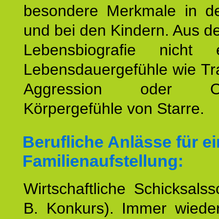
besondere Merkmale in de
und bei den Kindern. Aus d
Lebensbiografie nicht e
Lebensdauergefühle wie Tr
Aggression oder Oh
Körpergefühle von Starre.
Berufliche Anlässe für e
Familienaufstellung:
Wirtschaftliche Schicksalss
B. Konkurs). Immer wiede