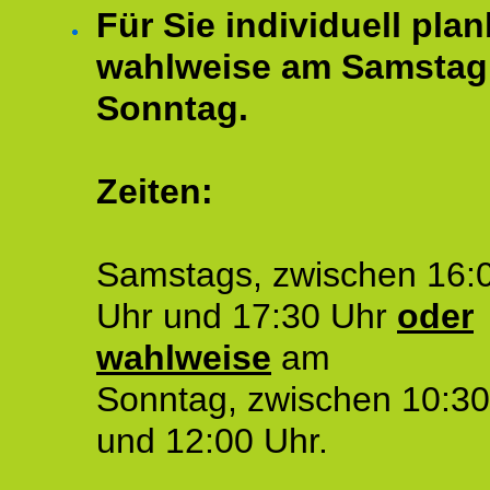
Für Sie individuell plan
wahlweise am Samstag
Sonntag.
Zeiten:
Samstags, zwischen 16:
Uhr und 17:30 Uhr
oder
wahlweise
am
Sonntag, zwischen 10:30
und 12:00 Uhr.