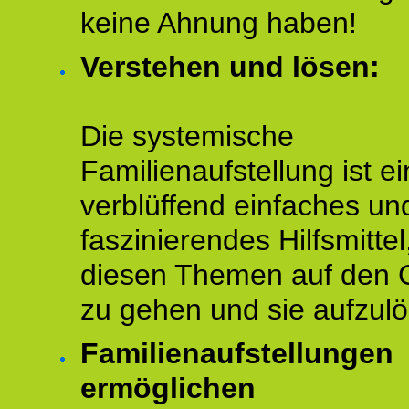
keine Ahnung haben!
Verstehen und lösen:
Die systemische
Familienaufstellung ist ei
verblüffend einfaches un
faszinierendes Hilfsmitte
diesen Themen auf den 
zu gehen und sie aufzulö
Familienaufstellungen
ermöglichen