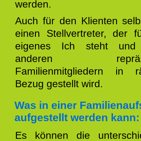
werden.
Auch für den Klienten selb
einen Stellvertreter, der 
eigenes Ich steht un
anderen repräsent
Familienmitgliedern in r
Bezug gestellt wird.
Was in einer Familienauf
aufgestellt werden kann:
Es können die unterschie