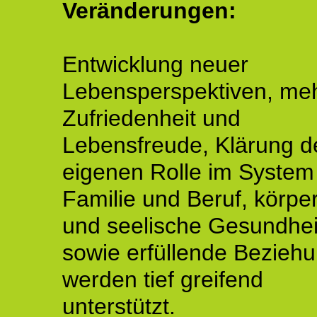
Veränderungen:
Entwicklung neuer
Lebensperspektiven, me
Zufriedenheit und
Lebensfreude, Klärung d
eigenen Rolle im System
Familie und Beruf, körper
und seelische Gesundhei
sowie erfüllende Bezieh
werden tief greifend
unterstützt.