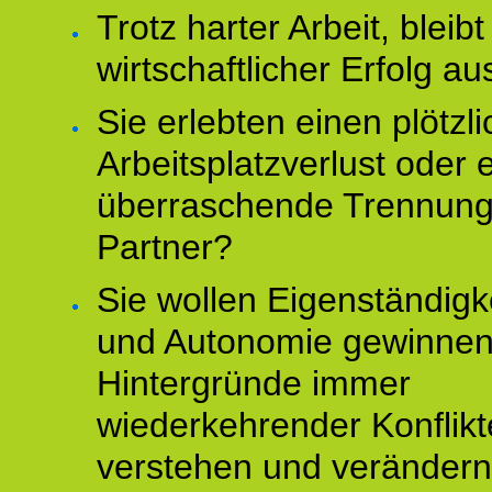
Trotz harter Arbeit, bleibt
wirtschaftlicher Erfolg au
Sie erlebten einen plötzl
Arbeitsplatzverlust oder 
überraschende Trennun
Partner?
Sie wollen Eigenständigk
und Autonomie gewinnen
Hintergründe immer
wiederkehrender Konflikt
verstehen und veränder