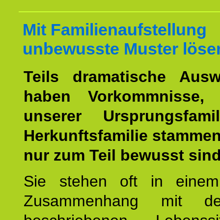
Mit Familienaufstellung
unbewusste Muster löse
Teils dramatische Ausw
haben Vorkommnisse, 
unserer Ursprungsfami
Herkunftsfamilie stamme
nur zum Teil bewusst sind
Sie stehen oft in einem
Zusammenhang mit d