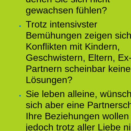
gewachsen fühlen?
Trotz intensivster
Bemühungen zeigen sich
Konflikten mit Kindern,
Geschwistern, Eltern, Ex
Partnern scheinbar keine
Lösungen?
Sie leben alleine, wünsc
sich aber eine Partnersch
Ihre Beziehungen wollen
jedoch trotz aller Liebe n