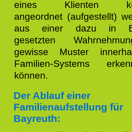
eines Klienten konst
angeordnet (aufgestellt) 
aus einer dazu in Be
gesetzten Wahrnehmungs
gewisse Muster innerha
Familien-Systems erk
können.
Der Ablauf einer
Familienaufstellung für
Bayreuth: