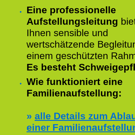
Eine professionelle
Aufstellungsleitung
bie
Ihnen sensible und
wertschätzende Begleitu
einem geschützten Rah
Es besteht Schweigepfl
Wie funktioniert eine
Familienaufstellung:
»
alle Details zum Abla
einer Familienaufstellu