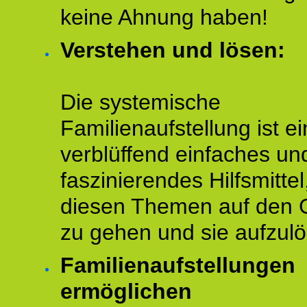
keine Ahnung haben!
Verstehen und lösen:
Die systemische
Familienaufstellung ist ei
verblüffend einfaches un
faszinierendes Hilfsmitte
diesen Themen auf den 
zu gehen und sie aufzulö
Familienaufstellungen
ermöglichen