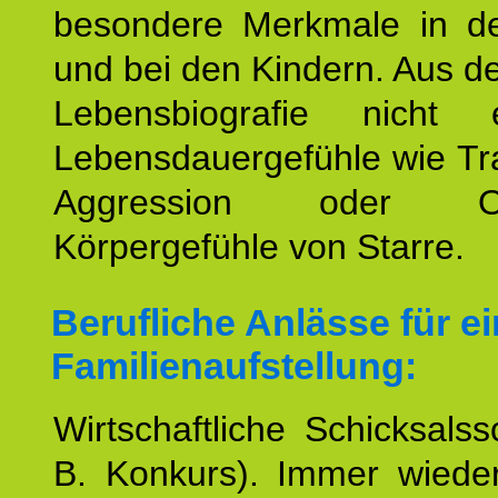
besondere Merkmale in de
und bei den Kindern. Aus d
Lebensbiografie nicht e
Lebensdauergefühle wie Tr
Aggression oder Oh
Körpergefühle von Starre.
Berufliche Anlässe für e
Familienaufstellung:
Wirtschaftliche Schicksalss
B. Konkurs). Immer wiede