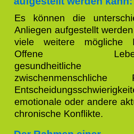
aufgestellt werden kann:
Es können die unterschie
Anliegen aufgestellt werde
viele weitere mögliche 
Offene Lebensf
gesundheitlich
zwischenmenschliche P
Entscheidungsschwierigkeit
emotionale oder andere akt
chronische Konflikte.