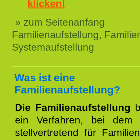
klicken!
» zum Seitenanfang
Familienaufstellung, Familien
Systemaufstellung
Was ist eine
Familienaufstellung?
Die Familienaufstellung
b
ein Verfahren, bei dem
stellvertretend für Familien