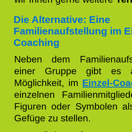
Die Alternative: Eine
Familienaufstellung im E
Coaching
Neben dem Familienaufs
einer Gruppe gibt es 
Möglichkeit, im
Einzel-Coa
einzelnen Familienmitglied
Figuren oder Symbolen als
Gefüge zu stellen.