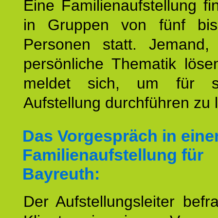
Eine Familienaufstellung fi
in Gruppen von fünf bi
Personen statt. Jemand,
persönliche Thematik löse
meldet sich, um für s
Aufstellung durchführen zu 
Das Vorgespräch in eine
Familienaufstellung für
Bayreuth:
Der Aufstellungsleiter befr