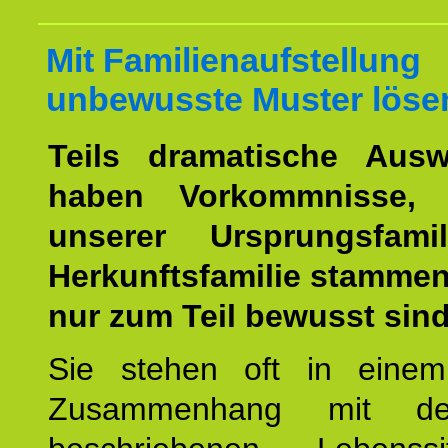
Mit Familienaufstellung
unbewusste Muster löse
Teils dramatische Ausw
haben Vorkommnisse, 
unserer Ursprungsfami
Herkunftsfamilie stamme
nur zum Teil bewusst sind
Sie stehen oft in einem
Zusammenhang mit d