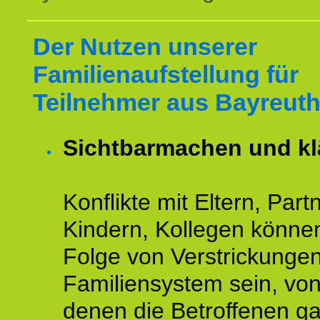
Der Nutzen unserer
Familienaufstellung für
Teilnehmer aus Bayreuth
Sichtbarmachen und kl
Konflikte mit Eltern, Partn
Kindern, Kollegen könne
Folge von Verstrickunge
Familiensystem sein, vo
denen die Betroffenen ga