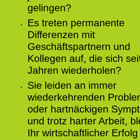
gelingen?
Es treten permanente
Differenzen mit
Geschäftspartnern und
Kollegen auf, die sich sei
Jahren wiederholen?
Sie leiden an immer
wiederkehrenden Probl
oder hartnäckigen Symp
und trotz harter Arbeit, bl
Ihr wirtschaftlicher Erfol