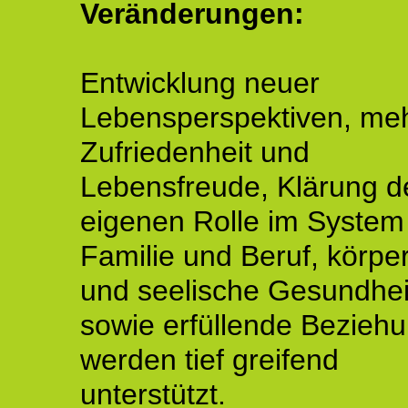
Veränderungen:
Entwicklung neuer
Lebensperspektiven, me
Zufriedenheit und
Lebensfreude, Klärung d
eigenen Rolle im System
Familie und Beruf, körper
und seelische Gesundhei
sowie erfüllende Bezieh
werden tief greifend
unterstützt.