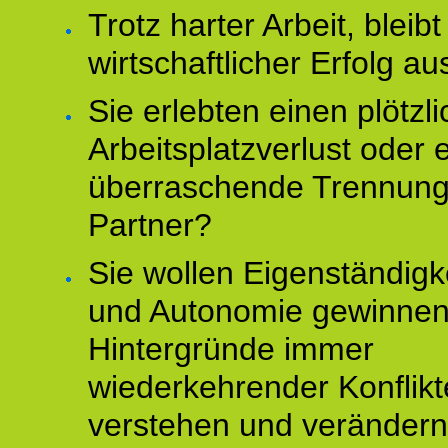
Trotz harter Arbeit, bleibt
wirtschaftlicher Erfolg au
Sie erlebten einen plötzl
Arbeitsplatzverlust oder 
überraschende Trennun
Partner?
Sie wollen Eigenständigk
und Autonomie gewinnen
Hintergründe immer
wiederkehrender Konflikt
verstehen und veränder