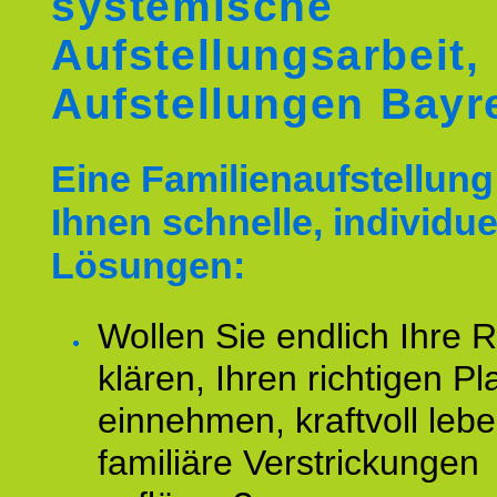
systemische
Aufstellungsarbeit,
Aufstellungen Bayr
Eine Familienaufstellung 
Ihnen schnelle, individue
Lösungen:
Wollen Sie endlich Ihre R
klären, Ihren richtigen Pl
einnehmen, kraftvoll leb
familiäre Verstrickungen