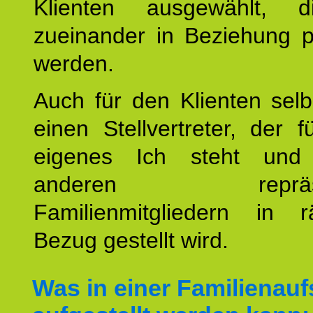
Klienten ausgewählt, 
zueinander in Beziehung po
werden.
Auch für den Klienten selb
einen Stellvertreter, der 
eigenes Ich steht un
anderen repräsent
Familienmitgliedern in r
Bezug gestellt wird.
Was in einer Familienauf