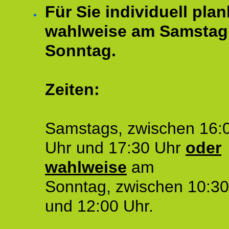
Für Sie individuell plan
wahlweise am Samstag
Sonntag.
Zeiten:
Samstags, zwischen 16:
Uhr und 17:30 Uhr
oder
wahlweise
am
Sonntag, zwischen 10:30
und 12:00 Uhr.