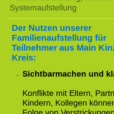
Systemaufstellung
Der Nutzen unserer
Familienaufstellung für
Teilnehmer aus Main Kin
Kreis:
Sichtbarmachen und kl
Konflikte mit Eltern, Partn
Kindern, Kollegen könne
Folge von Verstrickunge