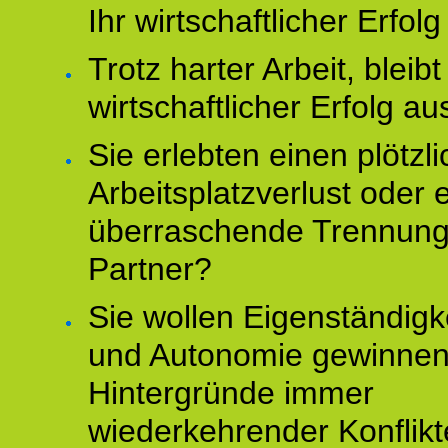
Ihr wirtschaftlicher Erfol
Trotz harter Arbeit, bleibt
wirtschaftlicher Erfolg au
Sie erlebten einen plötzl
Arbeitsplatzverlust oder 
überraschende Trennun
Partner?
Sie wollen Eigenständigk
und Autonomie gewinnen
Hintergründe immer
wiederkehrender Konflikt