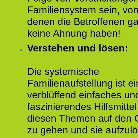
Familiensystem sein, vo
denen die Betroffenen ga
keine Ahnung haben!
Verstehen und lösen:
Die systemische
Familienaufstellung ist ei
verblüffend einfaches un
faszinierendes Hilfsmitte
diesen Themen auf den 
zu gehen und sie aufzulö