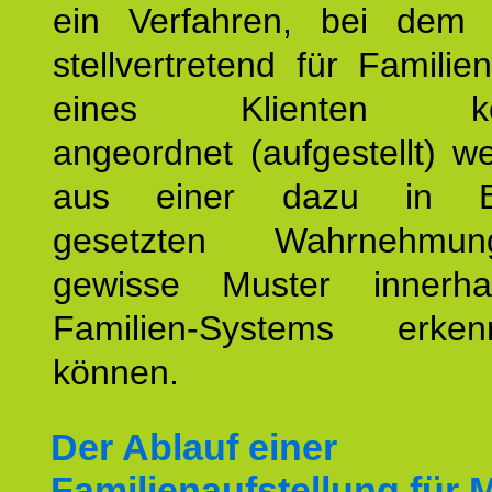
ein Verfahren, bei dem
stellvertretend für Familien
eines Klienten konst
angeordnet (aufgestellt) 
aus einer dazu in Be
gesetzten Wahrnehmungs
gewisse Muster innerha
Familien-Systems erk
können.
Der Ablauf einer
Familienaufstellung für 