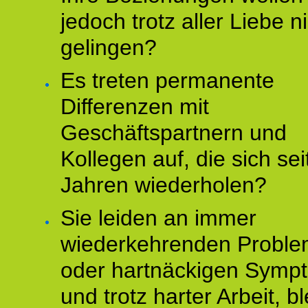
jedoch trotz aller Liebe n
gelingen?
Es treten permanente
Differenzen mit
Geschäftspartnern und
Kollegen auf, die sich sei
Jahren wiederholen?
Sie leiden an immer
wiederkehrenden Probl
oder hartnäckigen Symp
und trotz harter Arbeit, bl