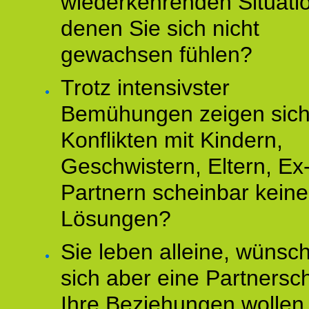
wiederkehrenden Situati
denen Sie sich nicht
gewachsen fühlen?
Trotz intensivster
Bemühungen zeigen sich
Konflikten mit Kindern,
Geschwistern, Eltern, Ex
Partnern scheinbar keine
Lösungen?
Sie leben alleine, wünsc
sich aber eine Partnersch
Ihre Beziehungen wollen