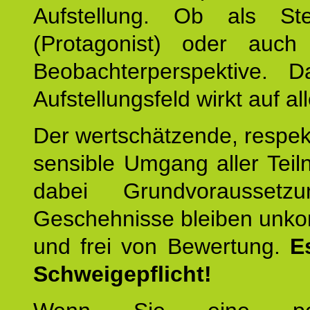
Aufstellung. Ob als Stell
(Protagonist) oder auc
Beobachterperspektive. D
Aufstellungsfeld wirkt auf all
Der wertschätzende, respek
sensible Umgang aller Teil
dabei Grundvoraussetzu
Geschehnisse bleiben unko
und frei von Bewertung.
E
Schweigepflicht!