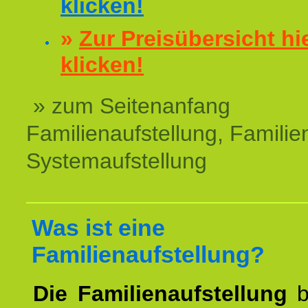
klicken!
»
Zur Preisübersicht hi
klicken!
» zum Seitenanfang
Familienaufstellung, Familien
Systemaufstellung
Was ist eine
Familienaufstellung?
Die Familienaufstellung
b