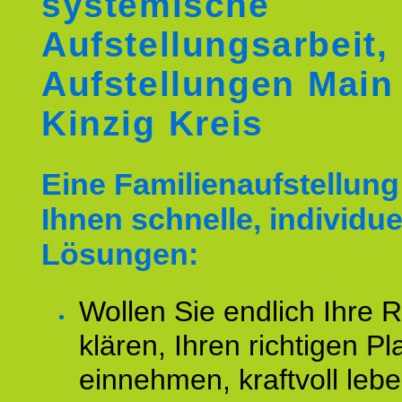
systemische
Aufstellungsarbeit,
Aufstellungen Main
Kinzig Kreis
Eine Familienaufstellung 
Ihnen schnelle, individue
Lösungen:
Wollen Sie endlich Ihre R
klären, Ihren richtigen Pl
einnehmen, kraftvoll leb