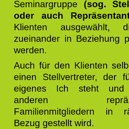
Seminargruppe
(sog. Stel
oder auch Repräsentant
Klienten ausgewählt, 
zueinander in Beziehung po
werden.
Auch für den Klienten selb
einen Stellvertreter, der 
eigenes Ich steht un
anderen repräsent
Familienmitgliedern in r
Bezug gestellt wird.