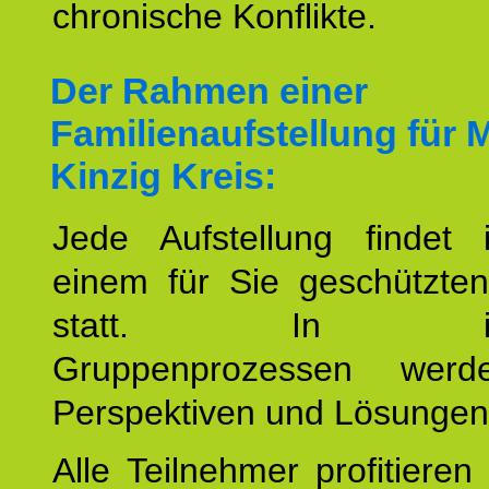
chronische Konflikte.
Der Rahmen einer
Familienaufstellung für 
Kinzig Kreis:
Jede Aufstellung findet
einem für Sie geschützt
statt. In inte
Gruppenprozessen wer
Perspektiven und Lösungen
Alle Teilnehmer profitieren