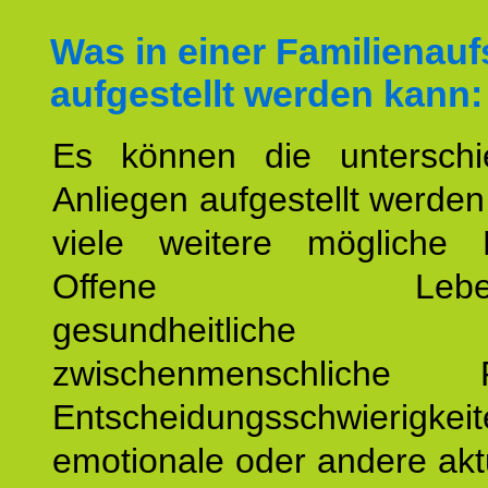
Was in einer Familienauf
aufgestellt werden kann:
Es können die unterschie
Anliegen aufgestellt werde
viele weitere mögliche 
Offene Lebensf
gesundheitlich
zwischenmenschliche P
Entscheidungsschwierigkeit
emotionale oder andere akt