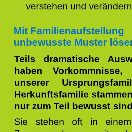
verstehen und veränder
Mit Familienaufstellung
unbewusste Muster löse
Teils dramatische Ausw
haben Vorkommnisse, 
unserer Ursprungsfami
Herkunftsfamilie stamme
nur zum Teil bewusst sind
Sie stehen oft in einem