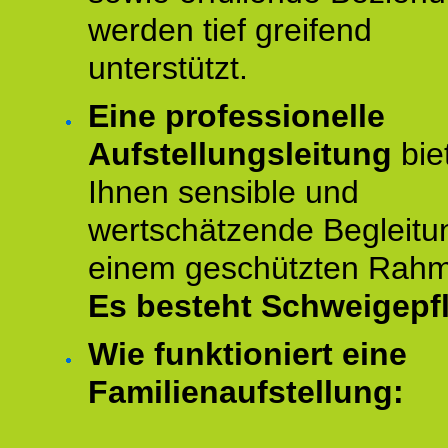
werden tief greifend
unterstützt.
Eine professionelle
Aufstellungsleitung
bie
Ihnen sensible und
wertschätzende Begleitu
einem geschützten Rah
Es besteht Schweigepfl
Wie funktioniert eine
Familienaufstellung: