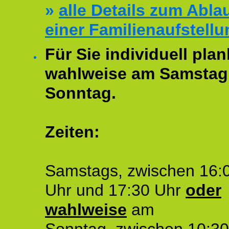
»
alle Details zum Abla
einer Familienaufstellu
Für Sie individuell plan
wahlweise am Samstag
Sonntag.
Zeiten:
Samstags, zwischen 16:
Uhr und 17:30 Uhr
oder
wahlweise
am