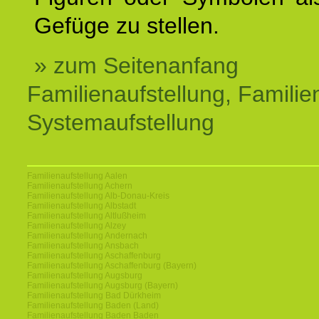
Gefüge zu stellen.
» zum Seitenanfang
Familienaufstellung, Familien
Systemaufstellung
Familienaufstellung Aalen
Familienaufstellung Achern
Familienaufstellung Alb-Donau-Kreis
Familienaufstellung Albstadt
Familienaufstellung Altlußheim
Familienaufstellung Alzey
Familienaufstellung Andernach
Familienaufstellung Ansbach
Familienaufstellung Aschaffenburg
Familienaufstellung Aschaffenburg (Bayern)
Familienaufstellung Augsburg
Familienaufstellung Augsburg (Bayern)
Familienaufstellung Bad Dürkheim
Familienaufstellung Baden (Land)
Familienaufstellung Baden Baden