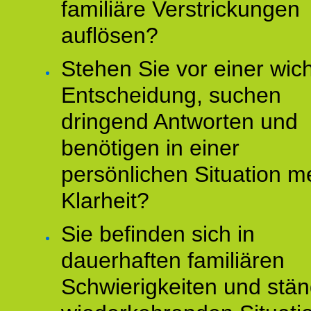
familiäre Verstrickungen
auflösen?
Stehen Sie vor einer wic
Entscheidung, suchen
dringend Antworten und
benötigen in einer
persönlichen Situation m
Klarheit?
Sie befinden sich in
dauerhaften familiären
Schwierigkeiten und stän