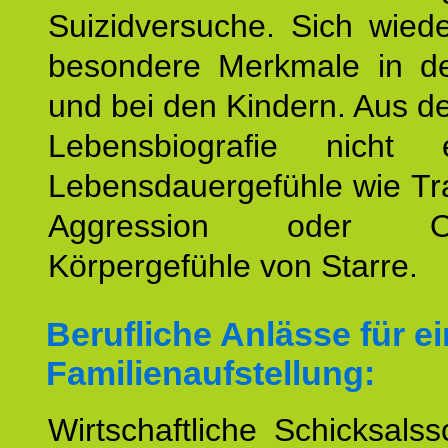
Suizidversuche. Sich wied
besondere Merkmale in de
und bei den Kindern. Aus d
Lebensbiografie nicht e
Lebensdauergefühle wie Tr
Aggression oder Oh
Körpergefühle von Starre.
Berufliche Anlässe für e
Familienaufstellung:
Wirtschaftliche Schicksalss