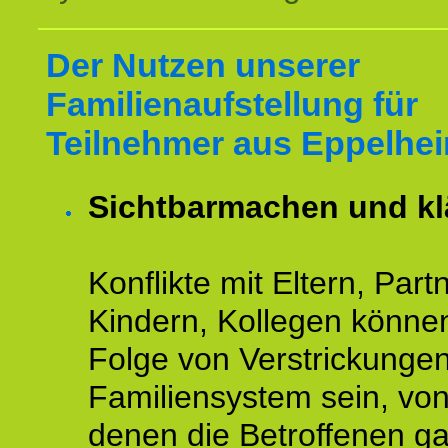
Der Nutzen unserer
Familienaufstellung für
Teilnehmer aus Eppelhe
Sichtbarmachen und kl
Konflikte mit Eltern, Partn
Kindern, Kollegen könne
Folge von Verstrickunge
Familiensystem sein, vo
denen die Betroffenen ga