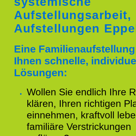
systemische
Aufstellungsarbeit,
Aufstellungen Eppe
Eine Familienaufstellung 
Ihnen schnelle, individue
Lösungen:
Wollen Sie endlich Ihre R
klären, Ihren richtigen Pl
einnehmen, kraftvoll leb
familiäre Verstrickungen