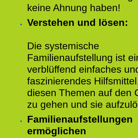
keine Ahnung haben!
Verstehen und lösen:
Die systemische
Familienaufstellung ist ei
verblüffend einfaches un
faszinierendes Hilfsmitte
diesen Themen auf den 
zu gehen und sie aufzulö
Familienaufstellungen
ermöglichen