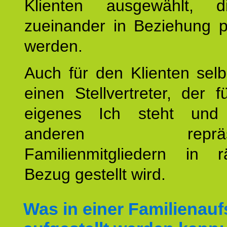
Klienten ausgewählt, 
zueinander in Beziehung po
werden.
Auch für den Klienten selb
einen Stellvertreter, der 
eigenes Ich steht un
anderen repräsent
Familienmitgliedern in r
Bezug gestellt wird.
Was in einer Familienauf