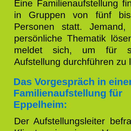
Eine Familienaufstellung fi
in Gruppen von fünf bi
Personen statt. Jemand,
persönliche Thematik löse
meldet sich, um für s
Aufstellung durchführen zu 
Das Vorgespräch in eine
Familienaufstellung für
Eppelheim:
Der Aufstellungsleiter befr