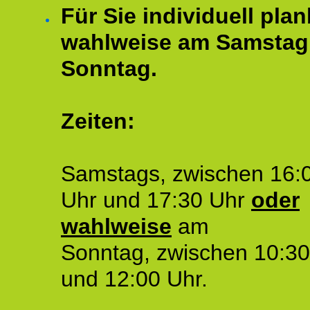
Für Sie individuell plan
wahlweise am Samstag
Sonntag.
Zeiten:
Samstags, zwischen 16:
Uhr und 17:30 Uhr
oder
wahlweise
am
Sonntag, zwischen 10:30
und 12:00 Uhr.