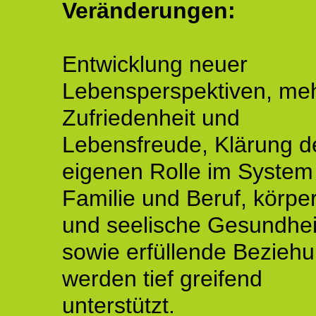
Veränderungen:
Entwicklung neuer
Lebensperspektiven, me
Zufriedenheit und
Lebensfreude, Klärung d
eigenen Rolle im System
Familie und Beruf, körper
und seelische Gesundhei
sowie erfüllende Bezieh
werden tief greifend
unterstützt.