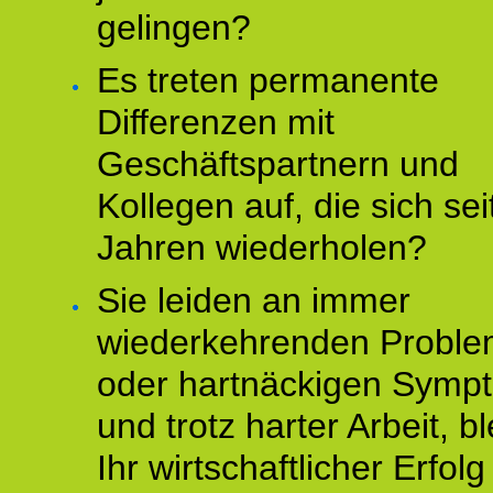
gelingen?
Es treten permanente
Differenzen mit
Geschäftspartnern und
Kollegen auf, die sich sei
Jahren wiederholen?
Sie leiden an immer
wiederkehrenden Probl
oder hartnäckigen Symp
und trotz harter Arbeit, bl
Ihr wirtschaftlicher Erfol