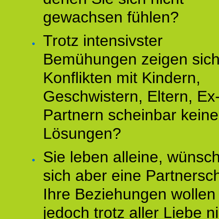
gewachsen fühlen?
Trotz intensivster
Bemühungen zeigen sich
Konflikten mit Kindern,
Geschwistern, Eltern, Ex
Partnern scheinbar keine
Lösungen?
Sie leben alleine, wünsc
sich aber eine Partnersch
Ihre Beziehungen wollen
jedoch trotz aller Liebe n