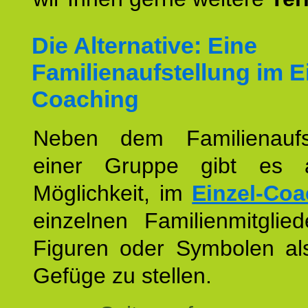
Die Alternative: Eine
Familienaufstellung im E
Coaching
Neben dem Familienaufs
einer Gruppe gibt es 
Möglichkeit, im
Einzel-Coa
einzelnen Familienmitglied
Figuren oder Symbolen als
Gefüge zu stellen.