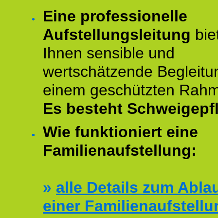
Eine professionelle
Aufstellungsleitung
bie
Ihnen sensible und
wertschätzende Begleitu
einem geschützten Rah
Es besteht Schweigepfl
Wie funktioniert eine
Familienaufstellung:
»
alle Details zum Abla
einer Familienaufstellu