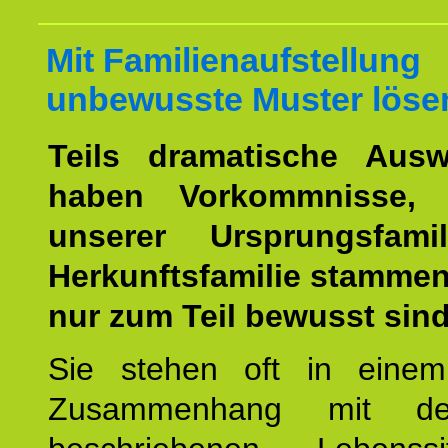
Mit Familienaufstellung
unbewusste Muster löse
Teils dramatische Ausw
haben Vorkommnisse, 
unserer Ursprungsfami
Herkunftsfamilie stamme
nur zum Teil bewusst sind
Sie stehen oft in einem
Zusammenhang mit d