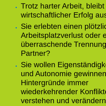
Trotz harter Arbeit, bleibt
wirtschaftlicher Erfolg au
Sie erlebten einen plötzl
Arbeitsplatzverlust oder 
überraschende Trennun
Partner?
Sie wollen Eigenständigk
und Autonomie gewinnen
Hintergründe immer
wiederkehrender Konflikt
verstehen und veränder