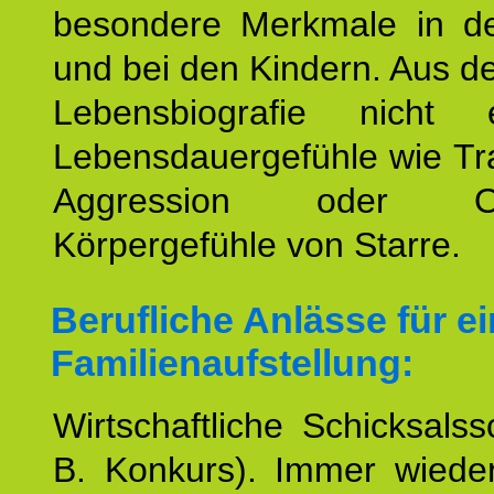
besondere Merkmale in de
und bei den Kindern. Aus d
Lebensbiografie nicht e
Lebensdauergefühle wie Tr
Aggression oder Oh
Körpergefühle von Starre.
Berufliche Anlässe für e
Familienaufstellung:
Wirtschaftliche Schicksalss
B. Konkurs). Immer wiede