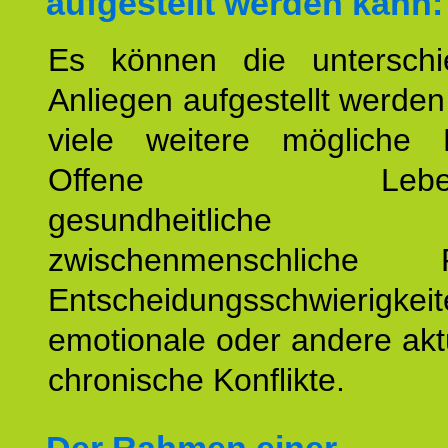
aufgestellt werden kann:
Es können die unterschie
Anliegen aufgestellt werde
viele weitere mögliche 
Offene Lebensf
gesundheitlich
zwischenmenschliche P
Entscheidungsschwierigkeit
emotionale oder andere akt
chronische Konflikte.