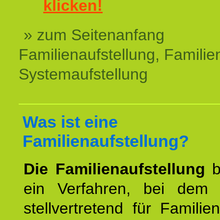
klicken!
» zum Seitenanfang
Familienaufstellung, Familien
Systemaufstellung
Was ist eine
Familienaufstellung?
Die Familienaufstellung
b
ein Verfahren, bei dem
stellvertretend für Familien