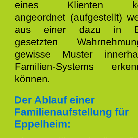
eines Klienten konst
angeordnet (aufgestellt) 
aus einer dazu in Be
gesetzten Wahrnehmungs
gewisse Muster innerha
Familien-Systems erk
können.
Der Ablauf einer
Familienaufstellung für
Eppelheim: