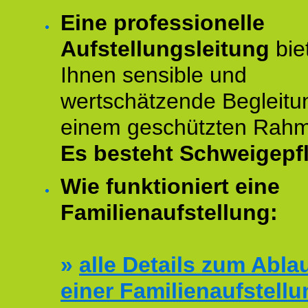
Eine professionelle
Aufstellungsleitung
bie
Ihnen sensible und
wertschätzende Begleitu
einem geschützten Rah
Es besteht Schweigepfl
Wie funktioniert eine
Familienaufstellung:
»
alle Details zum Abla
einer Familienaufstellu