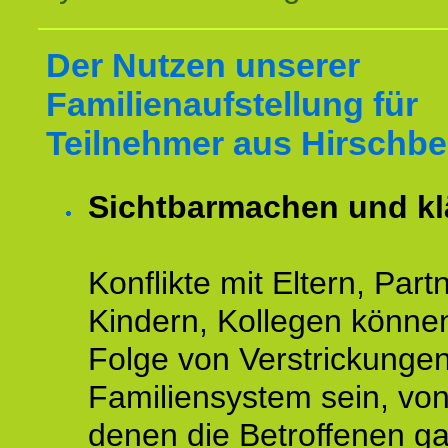
Der Nutzen unserer
Familienaufstellung für
Teilnehmer aus Hirschbe
Sichtbarmachen und kl
Konflikte mit Eltern, Partn
Kindern, Kollegen könne
Folge von Verstrickunge
Familiensystem sein, vo
denen die Betroffenen ga