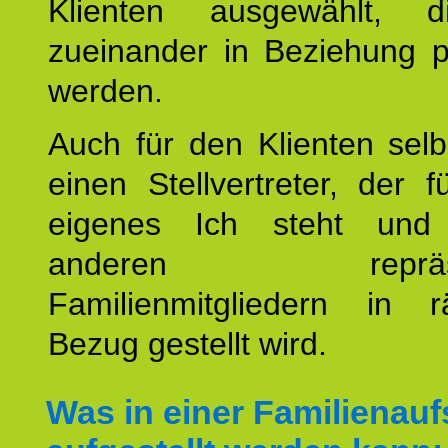
Klienten ausgewählt, 
zueinander in Beziehung po
werden.
Auch für den Klienten selb
einen Stellvertreter, der 
eigenes Ich steht un
anderen repräsent
Familienmitgliedern in r
Bezug gestellt wird.
Was in einer Familienauf