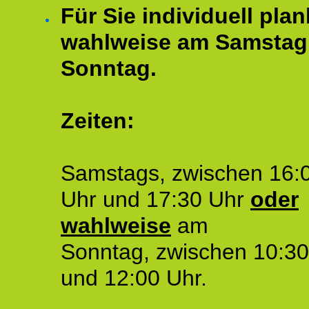
Für Sie individuell plan
wahlweise am Samstag
Sonntag.
Zeiten:
Samstags, zwischen 16:
Uhr und 17:30 Uhr
oder
wahlweise
am
Sonntag, zwischen 10:30
und 12:00 Uhr.