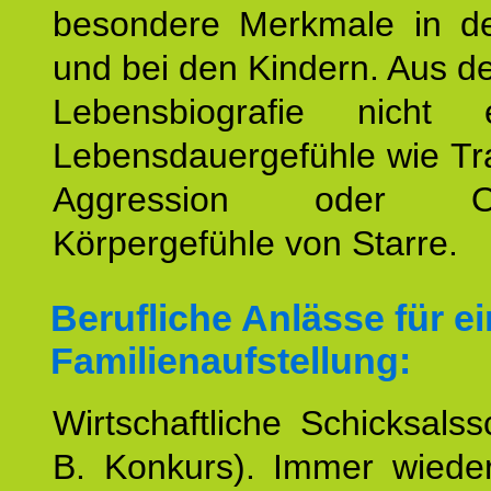
besondere Merkmale in de
und bei den Kindern. Aus d
Lebensbiografie nicht e
Lebensdauergefühle wie Tr
Aggression oder Oh
Körpergefühle von Starre.
Berufliche Anlässe für e
Familienaufstellung:
Wirtschaftliche Schicksalss
B. Konkurs). Immer wiede