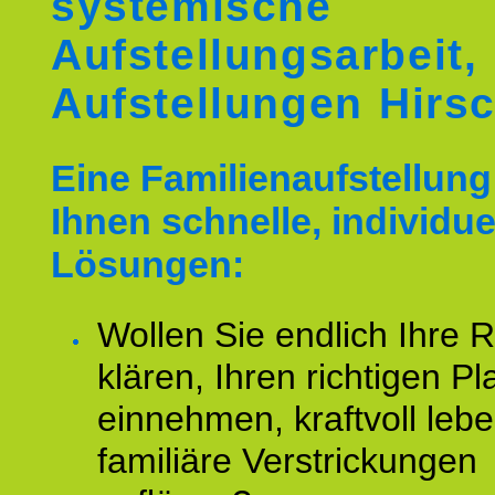
systemische
Aufstellungsarbeit,
Aufstellungen Hirs
Eine Familienaufstellung 
Ihnen schnelle, individue
Lösungen:
Wollen Sie endlich Ihre R
klären, Ihren richtigen Pl
einnehmen, kraftvoll leb
familiäre Verstrickungen