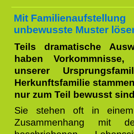
Mit Familienaufstellung
unbewusste Muster löse
Teils dramatische Ausw
haben Vorkommnisse, 
unserer Ursprungsfami
Herkunftsfamilie stamme
nur zum Teil bewusst sind
Sie stehen oft in einem
Zusammenhang mit d