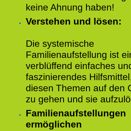
keine Ahnung haben!
Verstehen und lösen:
Die systemische
Familienaufstellung ist ei
verblüffend einfaches un
faszinierendes Hilfsmitte
diesen Themen auf den 
zu gehen und sie aufzulö
Familienaufstellungen
ermöglichen