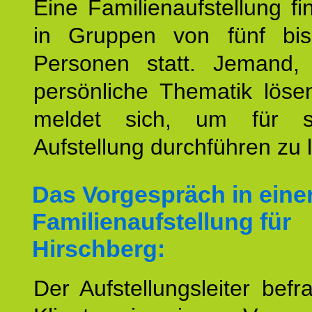
Eine Familienaufstellung fi
in Gruppen von fünf bi
Personen statt. Jemand,
persönliche Thematik löse
meldet sich, um für s
Aufstellung durchführen zu 
Das Vorgespräch in eine
Familienaufstellung für
Hirschberg:
Der Aufstellungsleiter befr