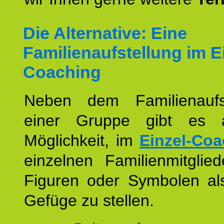
Die Alternative: Eine
Familienaufstellung im E
Coaching
Neben dem Familienaufs
einer Gruppe gibt es 
Möglichkeit, im
Einzel-Coa
einzelnen Familienmitglied
Figuren oder Symbolen als
Gefüge zu stellen.