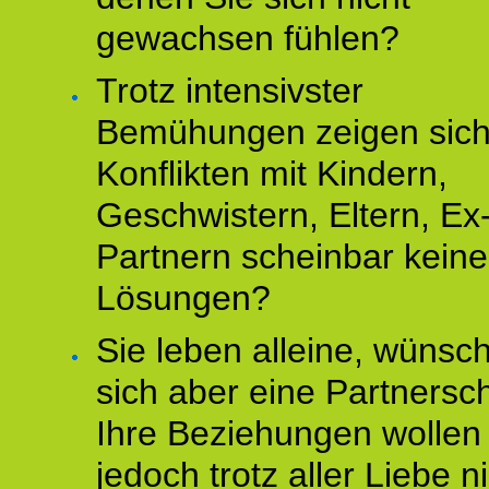
gewachsen fühlen?
Trotz intensivster
Bemühungen zeigen sich
Konflikten mit Kindern,
Geschwistern, Eltern, Ex
Partnern scheinbar keine
Lösungen?
Sie leben alleine, wünsc
sich aber eine Partnersch
Ihre Beziehungen wollen
jedoch trotz aller Liebe n