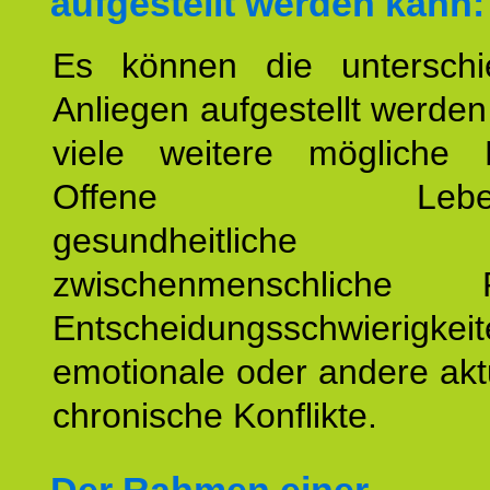
aufgestellt werden kann:
Es können die unterschie
Anliegen aufgestellt werde
viele weitere mögliche 
Offene Lebensf
gesundheitlich
zwischenmenschliche P
Entscheidungsschwierigkeit
emotionale oder andere akt
chronische Konflikte.