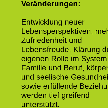
Veränderungen:
Entwicklung neuer
Lebensperspektiven, me
Zufriedenheit und
Lebensfreude, Klärung d
eigenen Rolle im System
Familie und Beruf, körper
und seelische Gesundhei
sowie erfüllende Bezieh
werden tief greifend
unterstützt.