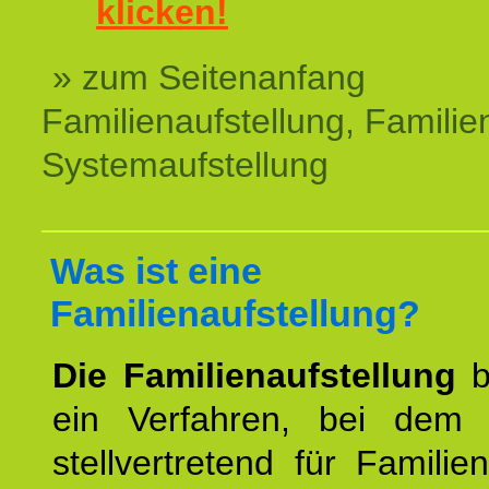
klicken!
» zum Seitenanfang
Familienaufstellung, Familien
Systemaufstellung
Was ist eine
Familienaufstellung?
Die Familienaufstellung
b
ein Verfahren, bei dem
stellvertretend für Familien