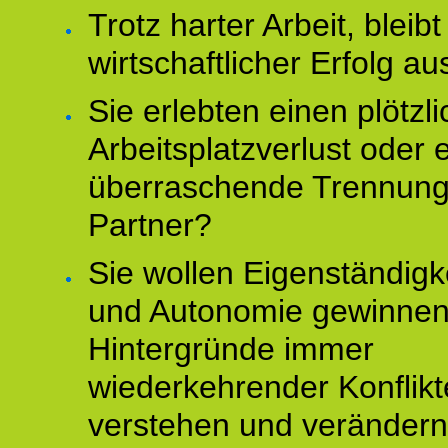
Trotz harter Arbeit, bleibt
wirtschaftlicher Erfolg au
Sie erlebten einen plötzl
Arbeitsplatzverlust oder 
überraschende Trennun
Partner?
Sie wollen Eigenständigk
und Autonomie gewinnen
Hintergründe immer
wiederkehrender Konflikt
verstehen und veränder