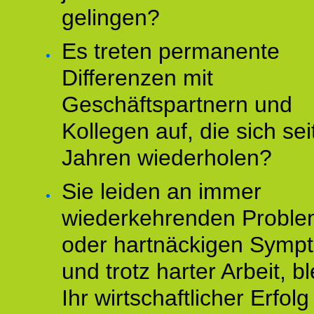
gelingen?
Es treten permanente
Differenzen mit
Geschäftspartnern und
Kollegen auf, die sich sei
Jahren wiederholen?
Sie leiden an immer
wiederkehrenden Probl
oder hartnäckigen Symp
und trotz harter Arbeit, bl
Ihr wirtschaftlicher Erfol