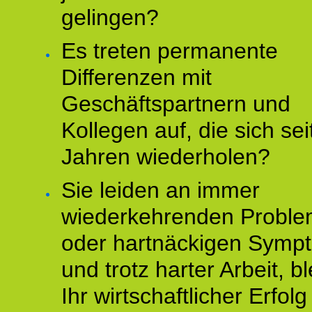
gelingen?
Es treten permanente
Differenzen mit
Geschäftspartnern und
Kollegen auf, die sich sei
Jahren wiederholen?
Sie leiden an immer
wiederkehrenden Probl
oder hartnäckigen Symp
und trotz harter Arbeit, bl
Ihr wirtschaftlicher Erfol