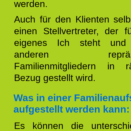
werden.
Auch für den Klienten selb
einen Stellvertreter, der 
eigenes Ich steht un
anderen repräsent
Familienmitgliedern in r
Bezug gestellt wird.
Was in einer Familienauf
aufgestellt werden kann:
Es können die unterschie