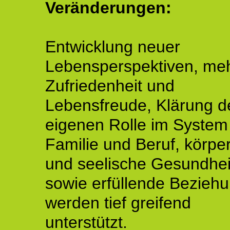
Veränderungen:
Entwicklung neuer
Lebensperspektiven, me
Zufriedenheit und
Lebensfreude, Klärung d
eigenen Rolle im System
Familie und Beruf, körper
und seelische Gesundhei
sowie erfüllende Bezieh
werden tief greifend
unterstützt.