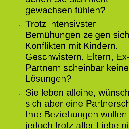
gewachsen fühlen?
Trotz intensivster
Bemühungen zeigen sich
Konflikten mit Kindern,
Geschwistern, Eltern, Ex
Partnern scheinbar keine
Lösungen?
Sie leben alleine, wünsc
sich aber eine Partnersch
Ihre Beziehungen wollen
jedoch trotz aller Liebe n