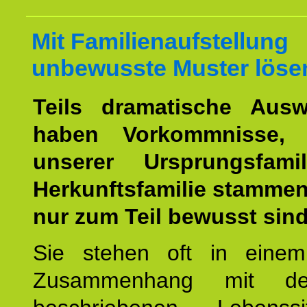
Mit Familienaufstellung
unbewusste Muster löse
Teils dramatische Ausw
haben Vorkommnisse, 
unserer Ursprungsfami
Herkunftsfamilie stamme
nur zum Teil bewusst sind
Sie stehen oft in einem
Zusammenhang mit d