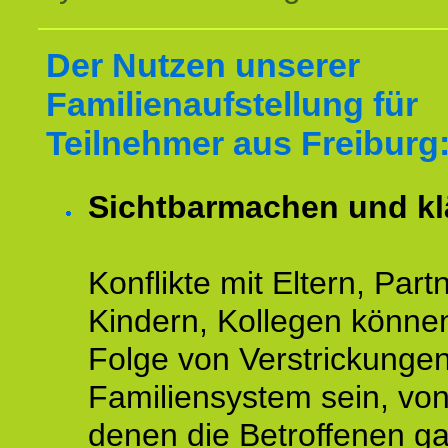
Der Nutzen unserer
Familienaufstellung für
Teilnehmer aus Freiburg
Sichtbarmachen und kl
Konflikte mit Eltern, Partn
Kindern, Kollegen könne
Folge von Verstrickunge
Familiensystem sein, vo
denen die Betroffenen ga