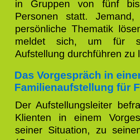
in Gruppen von fünf bi
Personen statt. Jemand,
persönliche Thematik löse
meldet sich, um für s
Aufstellung durchführen zu 
Das Vorgespräch in eine
Familienaufstellung für F
Der Aufstellungsleiter befr
Klienten in einem Vorge
seiner Situation, zu sein