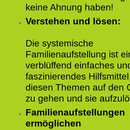
keine Ahnung haben!
Verstehen und lösen:
Die systemische
Familienaufstellung ist ei
verblüffend einfaches un
faszinierendes Hilfsmitte
diesen Themen auf den 
zu gehen und sie aufzulö
Familienaufstellungen
ermöglichen