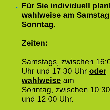
Für Sie individuell plan
wahlweise am Samstag
Sonntag.
Zeiten:
Samstags, zwischen 16:
Uhr und 17:30 Uhr
oder
wahlweise
am
Sonntag, zwischen 10:30
und 12:00 Uhr.