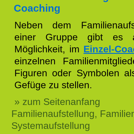
Coaching
Neben dem Familienaufs
einer Gruppe gibt es 
Möglichkeit, im
Einzel-Coa
einzelnen Familienmitglied
Figuren oder Symbolen als
Gefüge zu stellen.
» zum Seitenanfang
Familienaufstellung, Familien
Systemaufstellung