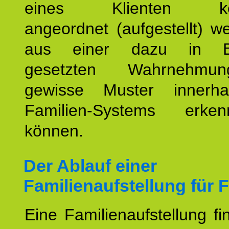
eines Klienten konst
angeordnet (aufgestellt) 
aus einer dazu in Be
gesetzten Wahrnehmungs
gewisse Muster innerha
Familien-Systems erk
können.
Der Ablauf einer
Familienaufstellung für F
Eine Familienaufstellung fi