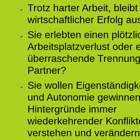
Trotz harter Arbeit, bleibt
wirtschaftlicher Erfolg au
Sie erlebten einen plötzl
Arbeitsplatzverlust oder 
überraschende Trennun
Partner?
Sie wollen Eigenständigk
und Autonomie gewinnen
Hintergründe immer
wiederkehrender Konflikt
verstehen und veränder