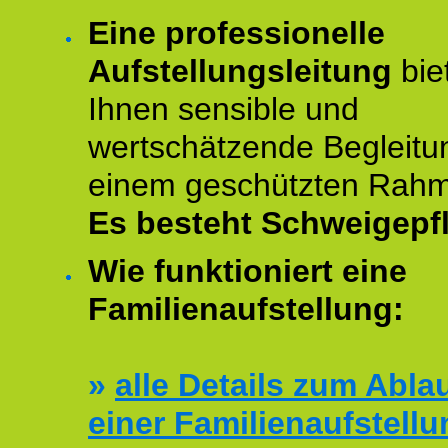
Eine professionelle
Aufstellungsleitung
bie
Ihnen sensible und
wertschätzende Begleitu
einem geschützten Rah
Es besteht Schweigepfl
Wie funktioniert eine
Familienaufstellung:
»
alle Details zum Abla
einer Familienaufstellu