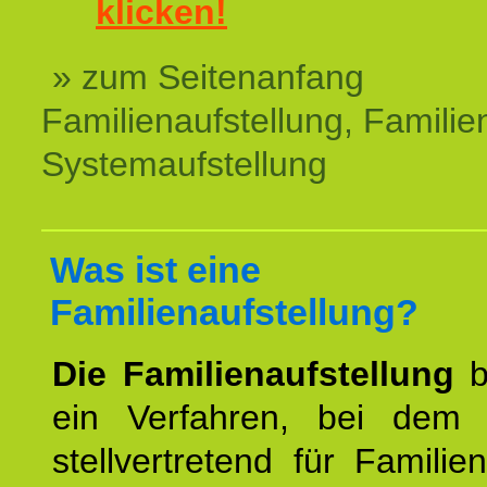
klicken!
» zum Seitenanfang
Familienaufstellung, Familien
Systemaufstellung
Was ist eine
Familienaufstellung?
Die Familienaufstellung
b
ein Verfahren, bei dem
stellvertretend für Familien