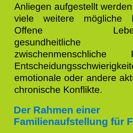
Anliegen aufgestellt werde
viele weitere mögliche 
Offene Lebensf
gesundheitlich
zwischenmenschliche P
Entscheidungsschwierigkeit
emotionale oder andere akt
chronische Konflikte.
Der Rahmen einer
Familienaufstellung für F