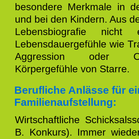
besondere Merkmale in de
und bei den Kindern. Aus d
Lebensbiografie nicht e
Lebensdauergefühle wie Tr
Aggression oder Oh
Körpergefühle von Starre.
Berufliche Anlässe für e
Familienaufstellung:
Wirtschaftliche Schicksalss
B. Konkurs). Immer wiede