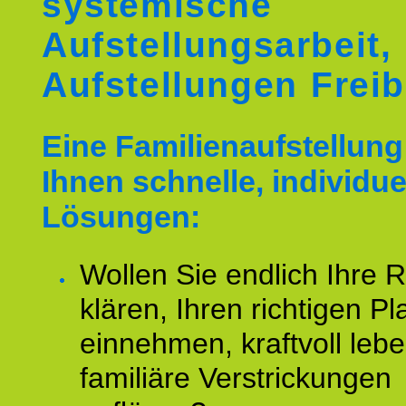
systemische
Aufstellungsarbeit,
Aufstellungen Frei
Eine Familienaufstellung 
Ihnen schnelle, individue
Lösungen:
Wollen Sie endlich Ihre R
klären, Ihren richtigen Pl
einnehmen, kraftvoll leb
familiäre Verstrickungen