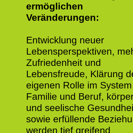
ermöglichen
Veränderungen:
Entwicklung neuer
Lebensperspektiven, me
Zufriedenheit und
Lebensfreude, Klärung d
eigenen Rolle im System
Familie und Beruf, körper
und seelische Gesundhei
sowie erfüllende Bezieh
werden tief greifend