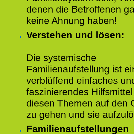
denen die Betroffenen ga
keine Ahnung haben!
Verstehen und lösen:
Die systemische
Familienaufstellung ist ei
verblüffend einfaches un
faszinierendes Hilfsmitte
diesen Themen auf den 
zu gehen und sie aufzulö
Familienaufstellungen