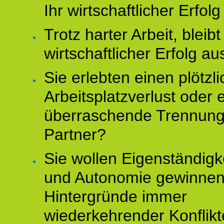
Ihr wirtschaftlicher Erfol
Trotz harter Arbeit, bleibt
wirtschaftlicher Erfolg au
Sie erlebten einen plötzl
Arbeitsplatzverlust oder 
überraschende Trennun
Partner?
Sie wollen Eigenständigk
und Autonomie gewinnen
Hintergründe immer
wiederkehrender Konflikt