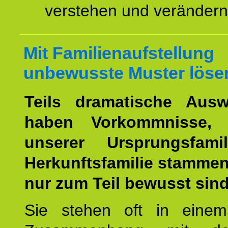
verstehen und veränder
Mit Familienaufstellung
unbewusste Muster löse
Teils dramatische Ausw
haben Vorkommnisse, 
unserer Ursprungsfami
Herkunftsfamilie stamme
nur zum Teil bewusst sind
Sie stehen oft in einem