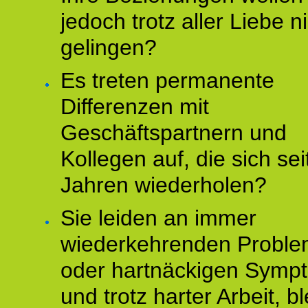
jedoch trotz aller Liebe n
gelingen?
Es treten permanente
Differenzen mit
Geschäftspartnern und
Kollegen auf, die sich sei
Jahren wiederholen?
Sie leiden an immer
wiederkehrenden Probl
oder hartnäckigen Symp
und trotz harter Arbeit, bl