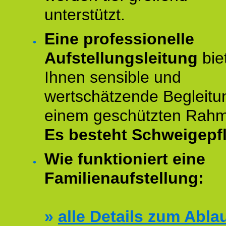
unterstützt.
Eine professionelle
Aufstellungsleitung
bie
Ihnen sensible und
wertschätzende Begleitu
einem geschützten Rah
Es besteht Schweigepfl
Wie funktioniert eine
Familienaufstellung:
»
alle Details zum Abla