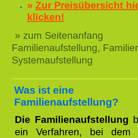
»
Zur Preisübersicht hi
klicken!
» zum Seitenanfang
Familienaufstellung, Familien
Systemaufstellung
Was ist eine
Familienaufstellung?
Die Familienaufstellung
b
ein Verfahren, bei dem