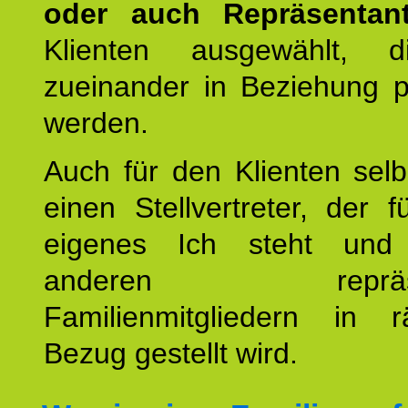
oder auch Repräsentant
Klienten ausgewählt, 
zueinander in Beziehung po
werden.
Auch für den Klienten selb
einen Stellvertreter, der 
eigenes Ich steht un
anderen repräsent
Familienmitgliedern in r
Bezug gestellt wird.