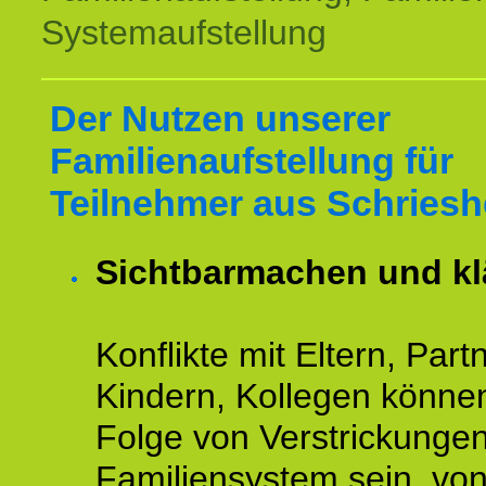
Systemaufstellung
Der Nutzen unserer
Familienaufstellung für
Teilnehmer aus Schriesh
Sichtbarmachen und kl
Konflikte mit Eltern, Partn
Kindern, Kollegen könne
Folge von Verstrickunge
Familiensystem sein, vo