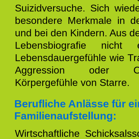
Suizidversuche. Sich wied
besondere Merkmale in de
und bei den Kindern. Aus d
Lebensbiografie nicht e
Lebensdauergefühle wie Tr
Aggression oder Oh
Körpergefühle von Starre.
Berufliche Anlässe für e
Familienaufstellung:
Wirtschaftliche Schicksalss