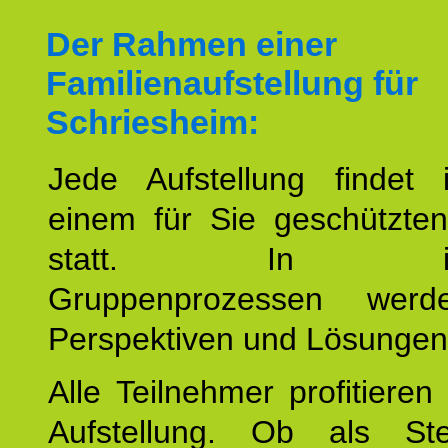
Der Rahmen einer
Familienaufstellung für
Schriesheim:
Jede Aufstellung findet
einem für Sie geschützt
statt. In inte
Gruppenprozessen wer
Perspektiven und Lösungen
Alle Teilnehmer profitieren
Aufstellung. Ob als Stell