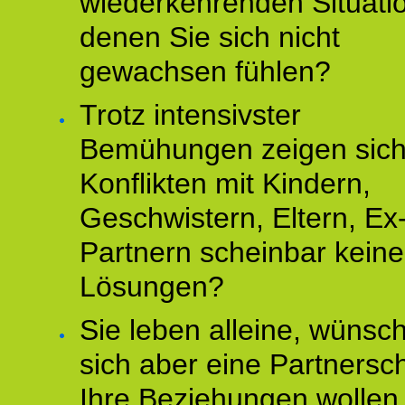
wiederkehrenden Situati
denen Sie sich nicht
gewachsen fühlen?
Trotz intensivster
Bemühungen zeigen sich
Konflikten mit Kindern,
Geschwistern, Eltern, Ex
Partnern scheinbar keine
Lösungen?
Sie leben alleine, wünsc
sich aber eine Partnersch
Ihre Beziehungen wollen