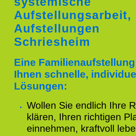
systemische
Aufstellungsarbeit,
Aufstellungen
Schriesheim
Eine Familienaufstellung 
Ihnen schnelle, individue
Lösungen:
Wollen Sie endlich Ihre R
klären, Ihren richtigen Pl
einnehmen, kraftvoll leb