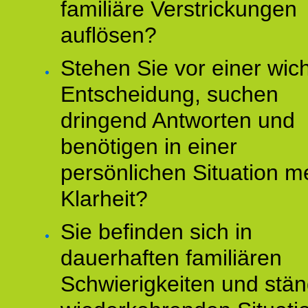
familiäre Verstrickungen
auflösen?
Stehen Sie vor einer wic
Entscheidung, suchen
dringend Antworten und
benötigen in einer
persönlichen Situation m
Klarheit?
Sie befinden sich in
dauerhaften familiären
Schwierigkeiten und stän