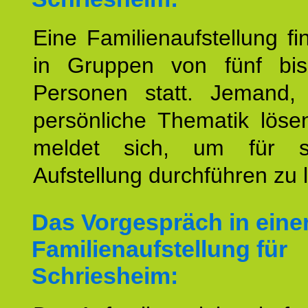
Eine Familienaufstellung fi
in Gruppen von fünf bi
Personen statt. Jemand,
persönliche Thematik löse
meldet sich, um für s
Aufstellung durchführen zu 
Das Vorgespräch in eine
Familienaufstellung für
Schriesheim: