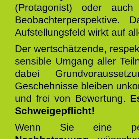
(Protagonist) oder auc
Beobachterperspektive. D
Aufstellungsfeld wirkt auf all
Der wertschätzende, respek
sensible Umgang aller Teil
dabei Grundvoraussetzu
Geschehnisse bleiben unko
und frei von Bewertung.
E
Schweigepflicht!
Wenn Sie eine pers