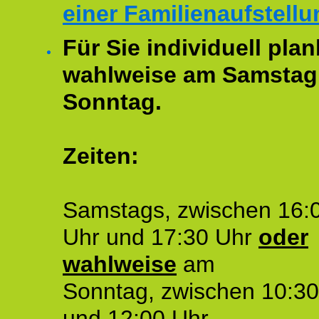
einer Familienaufstellu
Für Sie individuell plan
wahlweise am Samstag
Sonntag.
Zeiten:
Samstags, zwischen 16:
Uhr und 17:30 Uhr
oder
wahlweise
am
Sonntag, zwischen 10:30
und 12:00 Uhr.