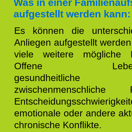
Was in einer Familienauf
aufgestellt werden kann:
Es können die unterschie
Anliegen aufgestellt werde
viele weitere mögliche 
Offene Lebensf
gesundheitlich
zwischenmenschliche P
Entscheidungsschwierigkeit
emotionale oder andere akt
chronische Konflikte.