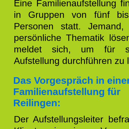
Eine Familienaufstellung fi
in Gruppen von fünf bi
Personen statt. Jemand,
persönliche Thematik löse
meldet sich, um für s
Aufstellung durchführen zu 
Das Vorgespräch in eine
Familienaufstellung für
Reilingen:
Der Aufstellungsleiter befr