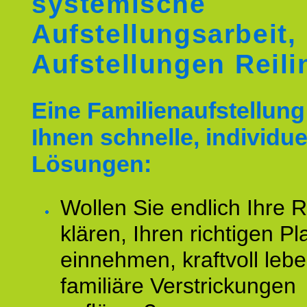
systemische
Aufstellungsarbeit,
Aufstellungen Reil
Eine Familienaufstellung 
Ihnen schnelle, individue
Lösungen:
Wollen Sie endlich Ihre R
klären, Ihren richtigen Pl
einnehmen, kraftvoll leb
familiäre Verstrickungen