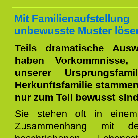
Mit Familienaufstellung
unbewusste Muster löse
Teils dramatische Ausw
haben Vorkommnisse, 
unserer Ursprungsfami
Herkunftsfamilie stamme
nur zum Teil bewusst sind
Sie stehen oft in einem
Zusammenhang mit d