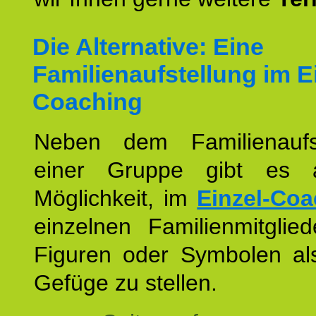
Die Alternative: Eine
Familienaufstellung im E
Coaching
Neben dem Familienaufs
einer Gruppe gibt es 
Möglichkeit, im
Einzel-Coa
einzelnen Familienmitglied
Figuren oder Symbolen als
Gefüge zu stellen.