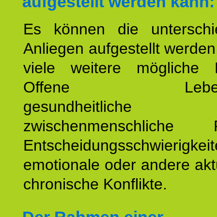
aufgestellt werden kann:
Es können die unterschie
Anliegen aufgestellt werde
viele weitere mögliche 
Offene Lebensf
gesundheitlich
zwischenmenschliche P
Entscheidungsschwierigkeit
emotionale oder andere akt
chronische Konflikte.