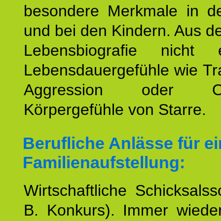
besondere Merkmale in de
und bei den Kindern. Aus d
Lebensbiografie nicht e
Lebensdauergefühle wie Tr
Aggression oder Oh
Körpergefühle von Starre.
Berufliche Anlässe für e
Familienaufstellung:
Wirtschaftliche Schicksalss
B. Konkurs). Immer wiede