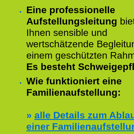
Eine professionelle
Aufstellungsleitung
bie
Ihnen sensible und
wertschätzende Begleitu
einem geschützten Rah
Es besteht Schweigepfl
Wie funktioniert eine
Familienaufstellung:
»
alle Details zum Abla
einer Familienaufstellu