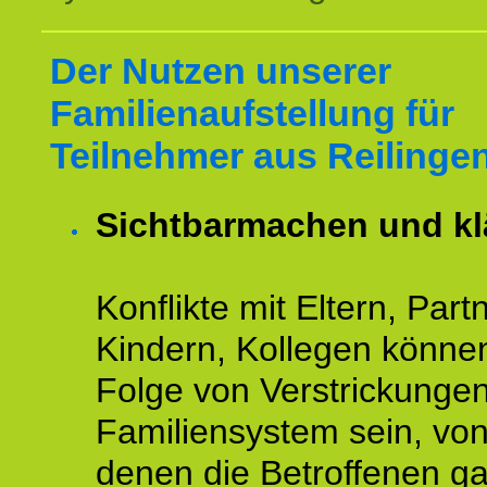
Der Nutzen unserer
Familienaufstellung für
Teilnehmer aus Reilinge
Sichtbarmachen und kl
Konflikte mit Eltern, Partn
Kindern, Kollegen könne
Folge von Verstrickunge
Familiensystem sein, vo
denen die Betroffenen ga