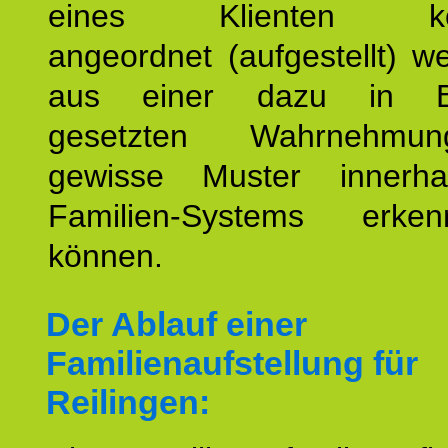
eines Klienten konst
angeordnet (aufgestellt) 
aus einer dazu in Be
gesetzten Wahrnehmungs
gewisse Muster innerha
Familien-Systems erk
können.
Der Ablauf einer
Familienaufstellung für
Reilingen: