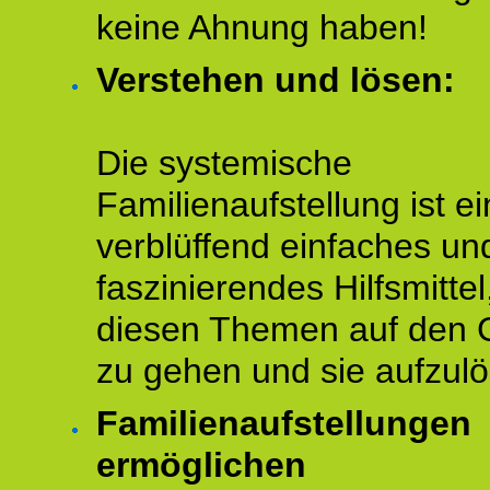
keine Ahnung haben!
Verstehen und lösen:
Die systemische
Familienaufstellung ist ei
verblüffend einfaches un
faszinierendes Hilfsmitte
diesen Themen auf den 
zu gehen und sie aufzulö
Familienaufstellungen
ermöglichen