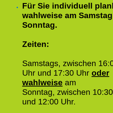
Für Sie individuell plan
wahlweise am Samstag
Sonntag.
Zeiten:
Samstags, zwischen 16:
Uhr und 17:30 Uhr
oder
wahlweise
am
Sonntag, zwischen 10:30
und 12:00 Uhr.