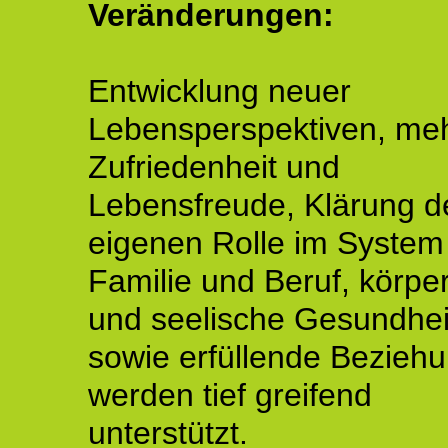
Veränderungen:
Entwicklung neuer
Lebensperspektiven, me
Zufriedenheit und
Lebensfreude, Klärung d
eigenen Rolle im System
Familie und Beruf, körper
und seelische Gesundhei
sowie erfüllende Bezieh
werden tief greifend
unterstützt.