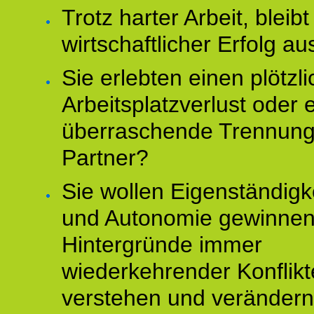
Trotz harter Arbeit, bleibt
wirtschaftlicher Erfolg au
Sie erlebten einen plötzl
Arbeitsplatzverlust oder 
überraschende Trennun
Partner?
Sie wollen Eigenständigk
und Autonomie gewinnen
Hintergründe immer
wiederkehrender Konflikt
verstehen und veränder