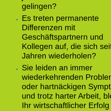
gelingen?
Es treten permanente
Differenzen mit
Geschäftspartnern und
Kollegen auf, die sich sei
Jahren wiederholen?
Sie leiden an immer
wiederkehrenden Probl
oder hartnäckigen Symp
und trotz harter Arbeit, bl
Ihr wirtschaftlicher Erfol