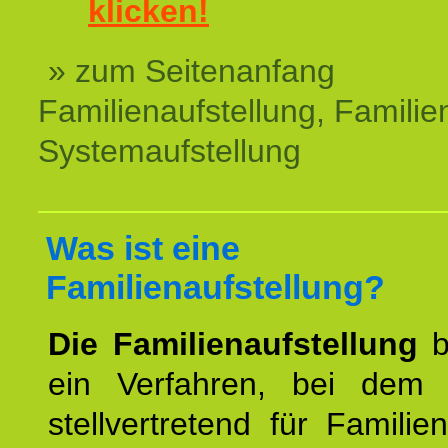
klicken!
» zum Seitenanfang
Familienaufstellung, Familien
Systemaufstellung
Was ist eine
Familienaufstellung?
Die Familienaufstellung
b
ein Verfahren, bei dem
stellvertretend für Familien