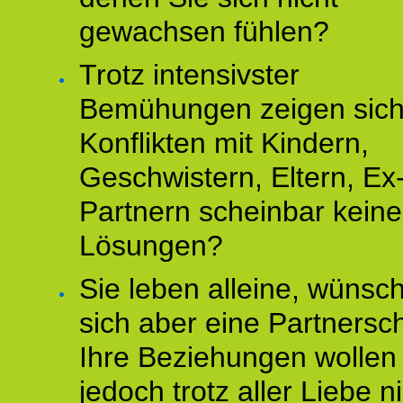
gewachsen fühlen?
Trotz intensivster
Bemühungen zeigen sich
Konflikten mit Kindern,
Geschwistern, Eltern, Ex
Partnern scheinbar keine
Lösungen?
Sie leben alleine, wünsc
sich aber eine Partnersch
Ihre Beziehungen wollen
jedoch trotz aller Liebe n