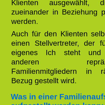
Klienten ausgewählt, 
zueinander in Beziehung po
werden.
Auch für den Klienten selb
einen Stellvertreter, der 
eigenes Ich steht un
anderen repräsent
Familienmitgliedern in r
Bezug gestellt wird.
Was in einer Familienauf