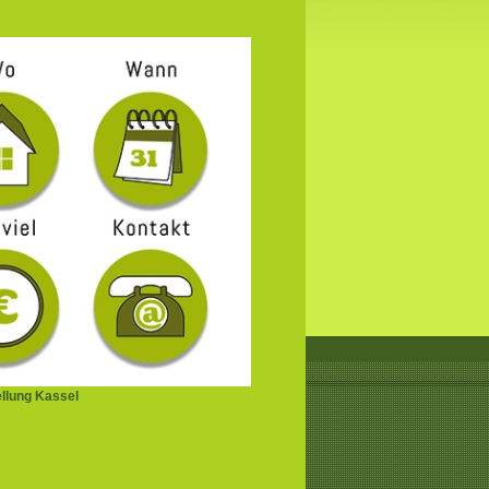
ellung Kassel