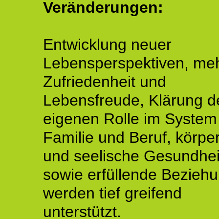
Veränderungen:
Entwicklung neuer
Lebensperspektiven, me
Zufriedenheit und
Lebensfreude, Klärung d
eigenen Rolle im System
Familie und Beruf, körper
und seelische Gesundhei
sowie erfüllende Bezieh
werden tief greifend
unterstützt.