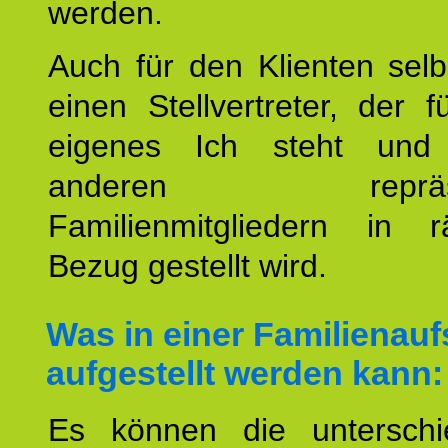
werden.
Auch für den Klienten selb
einen Stellvertreter, der 
eigenes Ich steht un
anderen repräsent
Familienmitgliedern in r
Bezug gestellt wird.
Was in einer Familienauf
aufgestellt werden kann:
Es können die unterschie