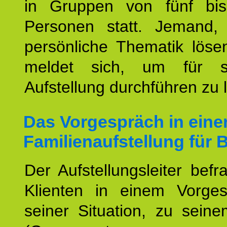
in Gruppen von fünf bi
Personen statt. Jemand,
persönliche Thematik löse
meldet sich, um für s
Aufstellung durchführen zu 
Das Vorgespräch in eine
Familienaufstellung für 
Der Aufstellungsleiter befr
Klienten in einem Vorge
seiner Situation, zu sein