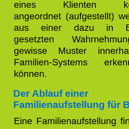
eines Klienten konst
angeordnet (aufgestellt) 
aus einer dazu in Be
gesetzten Wahrnehmungs
gewisse Muster innerha
Familien-Systems erk
können.
Der Ablauf einer
Familienaufstellung für 
Eine Familienaufstellung fi