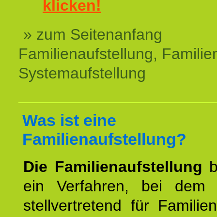
klicken!
» zum Seitenanfang
Familienaufstellung, Familien
Systemaufstellung
Was ist eine
Familienaufstellung?
Die Familienaufstellung
b
ein Verfahren, bei dem
stellvertretend für Familien