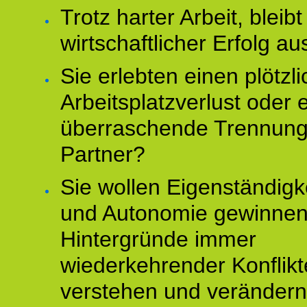
Trotz harter Arbeit, bleibt
wirtschaftlicher Erfolg au
Sie erlebten einen plötzl
Arbeitsplatzverlust oder 
überraschende Trennun
Partner?
Sie wollen Eigenständigk
und Autonomie gewinnen
Hintergründe immer
wiederkehrender Konflikt
verstehen und veränder