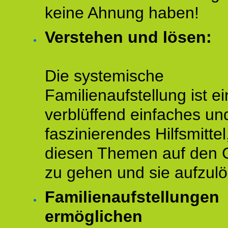
keine Ahnung haben!
Verstehen und lösen:
Die systemische
Familienaufstellung ist ei
verblüffend einfaches un
faszinierendes Hilfsmitte
diesen Themen auf den 
zu gehen und sie aufzulö
Familienaufstellungen
ermöglichen