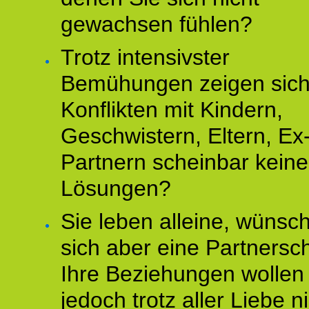
gewachsen fühlen?
Trotz intensivster
Bemühungen zeigen sich
Konflikten mit Kindern,
Geschwistern, Eltern, Ex
Partnern scheinbar keine
Lösungen?
Sie leben alleine, wünsc
sich aber eine Partnersch
Ihre Beziehungen wollen
jedoch trotz aller Liebe n