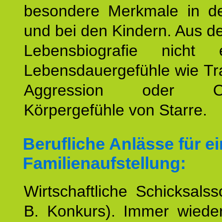
besondere Merkmale in de
und bei den Kindern. Aus d
Lebensbiografie nicht e
Lebensdauergefühle wie Tr
Aggression oder Oh
Körpergefühle von Starre.
Berufliche Anlässe für e
Familienaufstellung:
Wirtschaftliche Schicksalss
B. Konkurs). Immer wiede