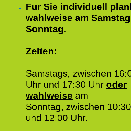
Für Sie individuell plan
wahlweise am Samstag
Sonntag.
Zeiten:
Samstags, zwischen 16:
Uhr und 17:30 Uhr
oder
wahlweise
am
Sonntag, zwischen 10:30
und 12:00 Uhr.