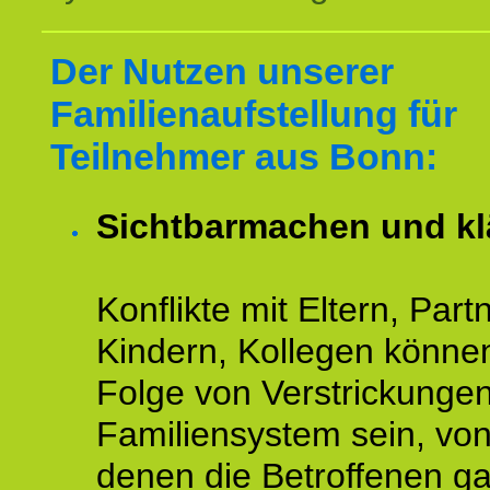
Der Nutzen unserer
Familienaufstellung für
Teilnehmer aus Bonn:
Sichtbarmachen und kl
Konflikte mit Eltern, Partn
Kindern, Kollegen könne
Folge von Verstrickunge
Familiensystem sein, vo
denen die Betroffenen ga