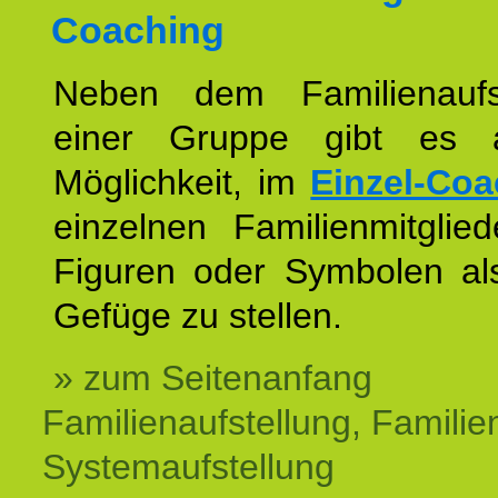
Coaching
Neben dem Familienaufs
einer Gruppe gibt es 
Möglichkeit, im
Einzel-Coa
einzelnen Familienmitglied
Figuren oder Symbolen als
Gefüge zu stellen.
» zum Seitenanfang
Familienaufstellung, Familien
Systemaufstellung