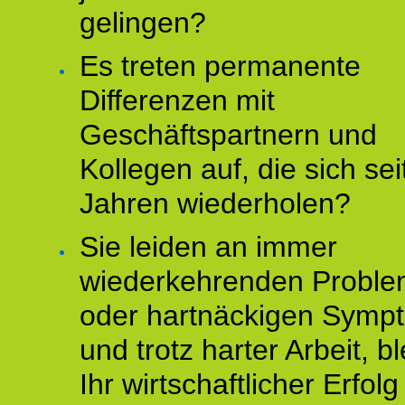
gelingen?
Es treten permanente
Differenzen mit
Geschäftspartnern und
Kollegen auf, die sich sei
Jahren wiederholen?
Sie leiden an immer
wiederkehrenden Probl
oder hartnäckigen Symp
und trotz harter Arbeit, bl
Ihr wirtschaftlicher Erfol