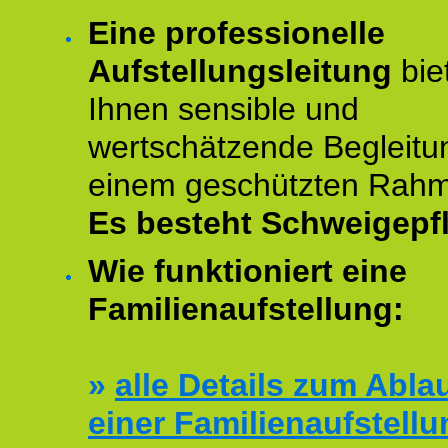
Eine professionelle
Aufstellungsleitung
bie
Ihnen sensible und
wertschätzende Begleitu
einem geschützten Rah
Es besteht Schweigepfl
Wie funktioniert eine
Familienaufstellung:
»
alle Details zum Abla
einer Familienaufstellu