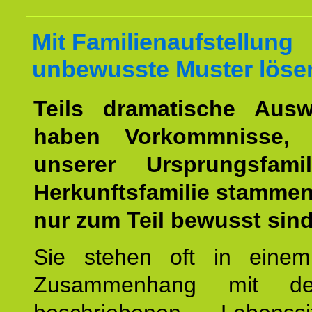
Mit Familienaufstellung
unbewusste Muster löse
Teils dramatische Ausw
haben Vorkommnisse, 
unserer Ursprungsfami
Herkunftsfamilie stamme
nur zum Teil bewusst sind
Sie stehen oft in einem
Zusammenhang mit d