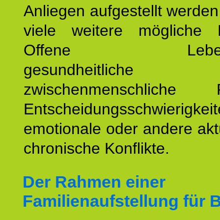
Anliegen aufgestellt werde
viele weitere mögliche 
Offene Lebensf
gesundheitlich
zwischenmenschliche P
Entscheidungsschwierigkeit
emotionale oder andere akt
chronische Konflikte.
Der Rahmen einer
Familienaufstellung für 