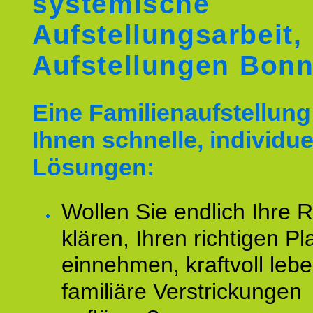
systemische
Aufstellungsarbeit,
Aufstellungen Bon
Eine Familienaufstellung 
Ihnen schnelle, individue
Lösungen:
Wollen Sie endlich Ihre R
klären, Ihren richtigen Pl
einnehmen, kraftvoll leb
familiäre Verstrickungen