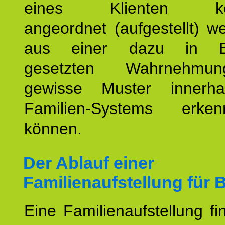
eines Klienten konst
angeordnet (aufgestellt) 
aus einer dazu in Be
gesetzten Wahrnehmungs
gewisse Muster innerha
Familien-Systems erk
können.
Der Ablauf einer
Familienaufstellung für B
Eine Familienaufstellung fi