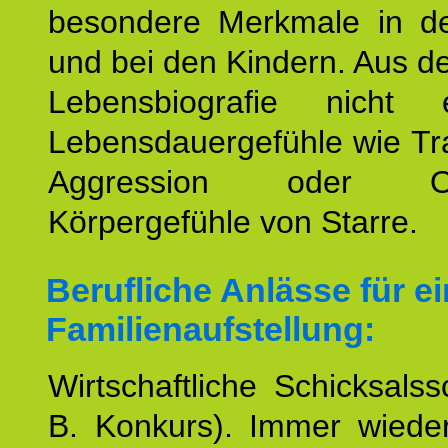
besondere Merkmale in de
und bei den Kindern. Aus d
Lebensbiografie nicht e
Lebensdauergefühle wie Tr
Aggression oder Oh
Körpergefühle von Starre.
Berufliche Anlässe für e
Familienaufstellung:
Wirtschaftliche Schicksalss
B. Konkurs). Immer wiede