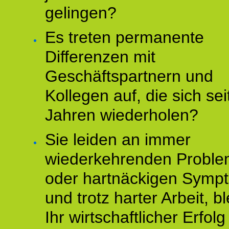
gelingen?
Es treten permanente
Differenzen mit
Geschäftspartnern und
Kollegen auf, die sich sei
Jahren wiederholen?
Sie leiden an immer
wiederkehrenden Probl
oder hartnäckigen Symp
und trotz harter Arbeit, bl
Ihr wirtschaftlicher Erfol