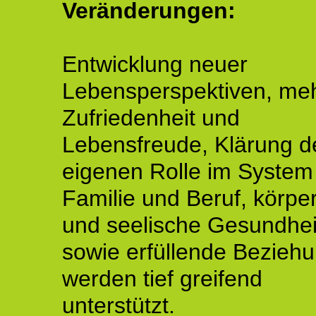
Veränderungen:
Entwicklung neuer
Lebensperspektiven, me
Zufriedenheit und
Lebensfreude, Klärung d
eigenen Rolle im System
Familie und Beruf, körper
und seelische Gesundhei
sowie erfüllende Bezieh
werden tief greifend
unterstützt.