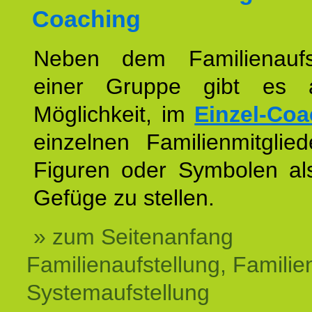
Coaching
Neben dem Familienaufs
einer Gruppe gibt es 
Möglichkeit, im
Einzel-Coa
einzelnen Familienmitglied
Figuren oder Symbolen als
Gefüge zu stellen.
» zum Seitenanfang
Familienaufstellung, Familien
Systemaufstellung