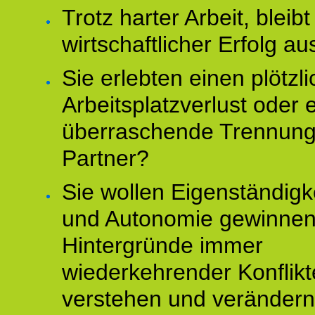
Trotz harter Arbeit, bleibt
wirtschaftlicher Erfolg au
Sie erlebten einen plötzl
Arbeitsplatzverlust oder 
überraschende Trennun
Partner?
Sie wollen Eigenständigk
und Autonomie gewinnen
Hintergründe immer
wiederkehrender Konflikt
verstehen und veränder