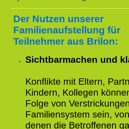
Der Nutzen unserer
Familienaufstellung für
Teilnehmer aus Brilon:
Sichtbarmachen und kl
Konflikte mit Eltern, Partn
Kindern, Kollegen könne
Folge von Verstrickunge
Familiensystem sein, vo
denen die Betroffenen ga