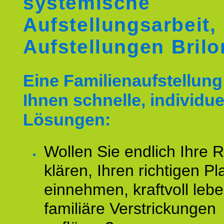
systemische
Aufstellungsarbeit,
Aufstellungen Brilo
Eine Familienaufstellung 
Ihnen schnelle, individue
Lösungen:
Wollen Sie endlich Ihre R
klären, Ihren richtigen Pl
einnehmen, kraftvoll leb
familiäre Verstrickungen