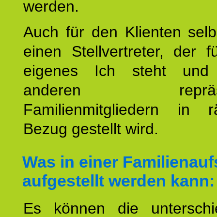
werden.
Auch für den Klienten selb
einen Stellvertreter, der 
eigenes Ich steht un
anderen repräsent
Familienmitgliedern in r
Bezug gestellt wird.
Was in einer Familienauf
aufgestellt werden kann:
Es können die unterschie