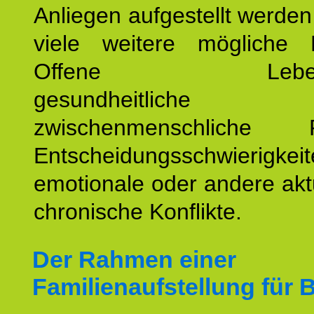
Anliegen aufgestellt werde
viele weitere mögliche 
Offene Lebensf
gesundheitlich
zwischenmenschliche P
Entscheidungsschwierigkeit
emotionale oder andere akt
chronische Konflikte.
Der Rahmen einer
Familienaufstellung für B