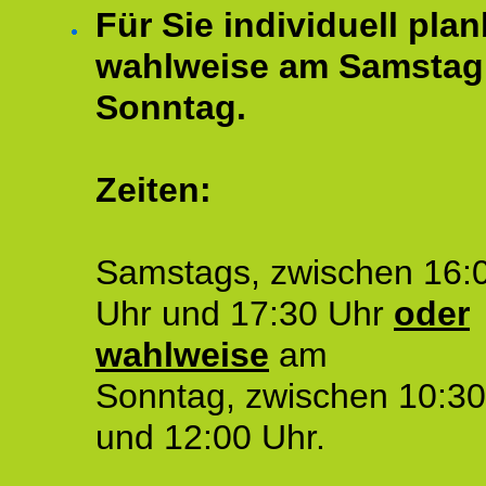
Für Sie individuell plan
wahlweise am Samstag
Sonntag.
Zeiten:
Samstags, zwischen 16:
Uhr und 17:30 Uhr
oder
wahlweise
am
Sonntag, zwischen 10:30
und 12:00 Uhr.