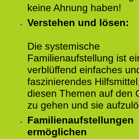
keine Ahnung haben!
Verstehen und lösen:
Die systemische
Familienaufstellung ist ei
verblüffend einfaches un
faszinierendes Hilfsmitte
diesen Themen auf den 
zu gehen und sie aufzulö
Familienaufstellungen
ermöglichen