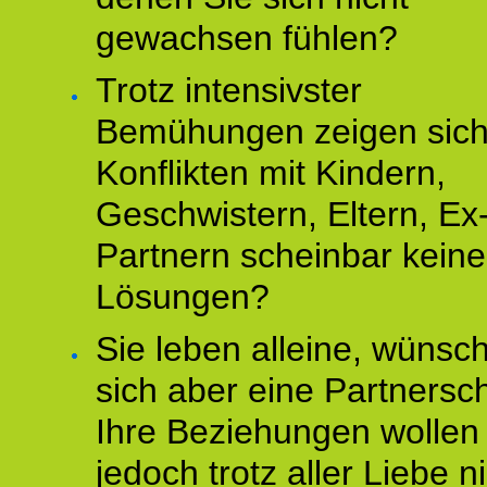
gewachsen fühlen?
Trotz intensivster
Bemühungen zeigen sich
Konflikten mit Kindern,
Geschwistern, Eltern, Ex
Partnern scheinbar keine
Lösungen?
Sie leben alleine, wünsc
sich aber eine Partnersch
Ihre Beziehungen wollen
jedoch trotz aller Liebe n