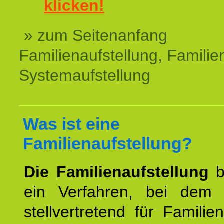
klicken!
» zum Seitenanfang
Familienaufstellung, Familien
Systemaufstellung
Was ist eine
Familienaufstellung?
Die Familienaufstellung
b
ein Verfahren, bei dem
stellvertretend für Familien