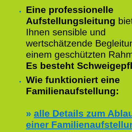
Eine professionelle
Aufstellungsleitung
bie
Ihnen sensible und
wertschätzende Begleitu
einem geschützten Rah
Es besteht Schweigepfl
Wie funktioniert eine
Familienaufstellung:
»
alle Details zum Abla
einer Familienaufstellu