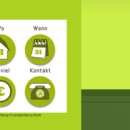
ellung Froendenberg Ruhr