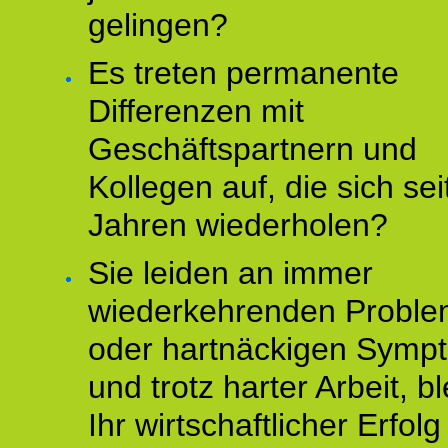
gelingen?
Es treten permanente
Differenzen mit
Geschäftspartnern und
Kollegen auf, die sich sei
Jahren wiederholen?
Sie leiden an immer
wiederkehrenden Probl
oder hartnäckigen Symp
und trotz harter Arbeit, bl
Ihr wirtschaftlicher Erfol