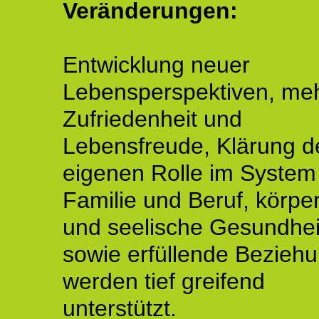
Veränderungen:
Entwicklung neuer
Lebensperspektiven, me
Zufriedenheit und
Lebensfreude, Klärung d
eigenen Rolle im System
Familie und Beruf, körper
und seelische Gesundhei
sowie erfüllende Bezieh
werden tief greifend
unterstützt.