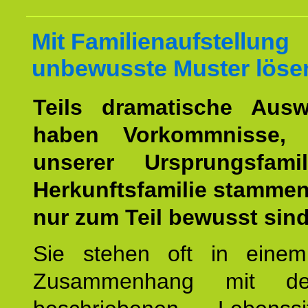
Mit Familienaufstellung
unbewusste Muster löse
Teils dramatische Ausw
haben Vorkommnisse, 
unserer Ursprungsfami
Herkunftsfamilie stamme
nur zum Teil bewusst sind
Sie stehen oft in einem
Zusammenhang mit d