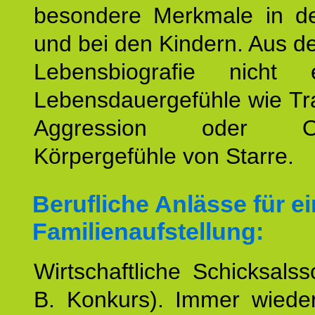
besondere Merkmale in de
und bei den Kindern. Aus d
Lebensbiografie nicht e
Lebensdauergefühle wie Tr
Aggression oder Oh
Körpergefühle von Starre.
Berufliche Anlässe für e
Familienaufstellung:
Wirtschaftliche Schicksalss
B. Konkurs). Immer wiede