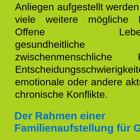
Anliegen aufgestellt werde
viele weitere mögliche 
Offene Lebensf
gesundheitlich
zwischenmenschliche P
Entscheidungsschwierigkeit
emotionale oder andere akt
chronische Konflikte.
Der Rahmen einer
Familienaufstellung für 