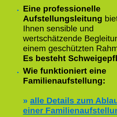
Eine professionelle
Aufstellungsleitung
bie
Ihnen sensible und
wertschätzende Begleitu
einem geschützten Rah
Es besteht Schweigepfl
Wie funktioniert eine
Familienaufstellung:
»
alle Details zum Abla
einer Familienaufstellu