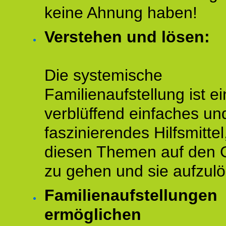
keine Ahnung haben!
Verstehen und lösen:
Die systemische
Familienaufstellung ist ei
verblüffend einfaches un
faszinierendes Hilfsmitte
diesen Themen auf den 
zu gehen und sie aufzulö
Familienaufstellungen
ermöglichen