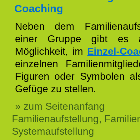
Coaching
Neben dem Familienaufs
einer Gruppe gibt es 
Möglichkeit, im
Einzel-Coa
einzelnen Familienmitglied
Figuren oder Symbolen als
Gefüge zu stellen.
» zum Seitenanfang
Familienaufstellung, Familien
Systemaufstellung