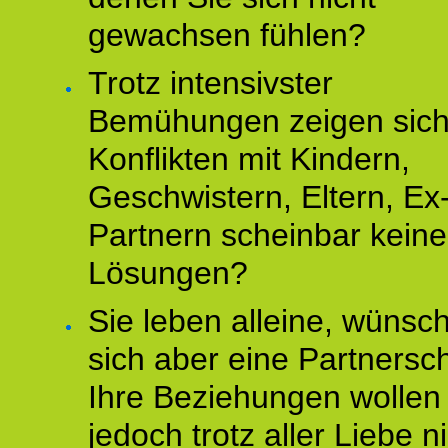
gewachsen fühlen?
Trotz intensivster
Bemühungen zeigen sich
Konflikten mit Kindern,
Geschwistern, Eltern, Ex
Partnern scheinbar keine
Lösungen?
Sie leben alleine, wünsc
sich aber eine Partnersch
Ihre Beziehungen wollen
jedoch trotz aller Liebe n