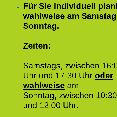
Für Sie individuell plan
wahlweise am Samstag
Sonntag.
Zeiten:
Samstags, zwischen 16:
Uhr und 17:30 Uhr
oder
wahlweise
am
Sonntag, zwischen 10:30
und 12:00 Uhr.