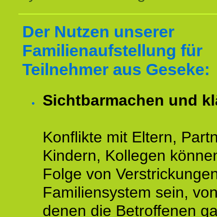
Der Nutzen unserer
Familienaufstellung für
Teilnehmer aus Geseke:
Sichtbarmachen und kl
Konflikte mit Eltern, Partn
Kindern, Kollegen könne
Folge von Verstrickunge
Familiensystem sein, vo
denen die Betroffenen ga