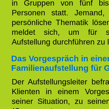
in Gruppen von fünf bi
Personen statt. Jemand,
persönliche Thematik löse
meldet sich, um für s
Aufstellung durchführen zu 
Das Vorgespräch in eine
Familienaufstellung für 
Der Aufstellungsleiter befr
Klienten in einem Vorge
seiner Situation, zu sein