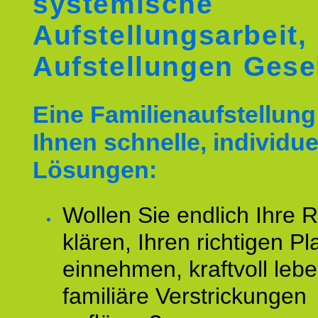
systemische
Aufstellungsarbeit,
Aufstellungen Gese
Eine Familienaufstellung 
Ihnen schnelle, individue
Lösungen:
Wollen Sie endlich Ihre R
klären, Ihren richtigen Pl
einnehmen, kraftvoll leb
familiäre Verstrickungen