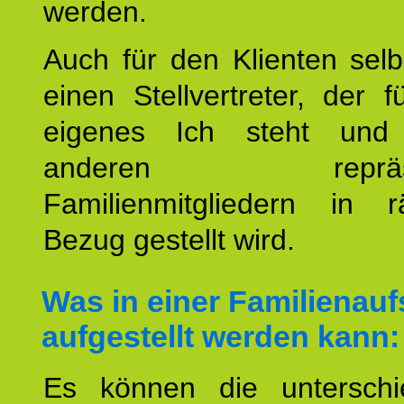
werden.
Auch für den Klienten selb
einen Stellvertreter, der 
eigenes Ich steht un
anderen repräsent
Familienmitgliedern in r
Bezug gestellt wird.
Was in einer Familienauf
aufgestellt werden kann:
Es können die unterschie