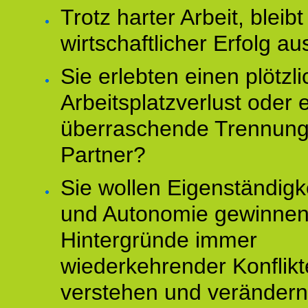
Trotz harter Arbeit, bleibt
wirtschaftlicher Erfolg au
Sie erlebten einen plötzl
Arbeitsplatzverlust oder 
überraschende Trennun
Partner?
Sie wollen Eigenständigk
und Autonomie gewinnen
Hintergründe immer
wiederkehrender Konflikt
verstehen und veränder