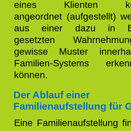
eines Klienten konst
angeordnet (aufgestellt) 
aus einer dazu in Be
gesetzten Wahrnehmungs
gewisse Muster innerha
Familien-Systems erk
können.
Der Ablauf einer
Familienaufstellung für 
Eine Familienaufstellung fi