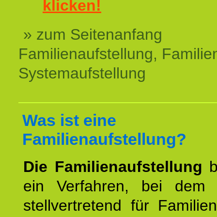
klicken!
» zum Seitenanfang
Familienaufstellung, Familien
Systemaufstellung
Was ist eine
Familienaufstellung?
Die Familienaufstellung
b
ein Verfahren, bei dem
stellvertretend für Familien