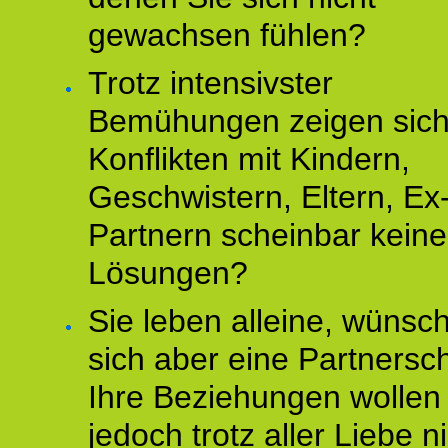
gewachsen fühlen?
Trotz intensivster
Bemühungen zeigen sich
Konflikten mit Kindern,
Geschwistern, Eltern, Ex
Partnern scheinbar keine
Lösungen?
Sie leben alleine, wünsc
sich aber eine Partnersch
Ihre Beziehungen wollen
jedoch trotz aller Liebe n