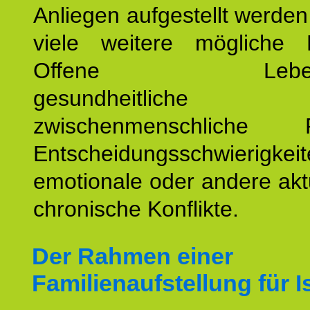
Anliegen aufgestellt werde
viele weitere mögliche 
Offene Lebensf
gesundheitlich
zwischenmenschliche P
Entscheidungsschwierigkeit
emotionale oder andere akt
chronische Konflikte.
Der Rahmen einer
Familienaufstellung für I