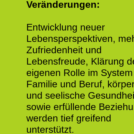
Veränderungen:
Entwicklung neuer
Lebensperspektiven, me
Zufriedenheit und
Lebensfreude, Klärung d
eigenen Rolle im System
Familie und Beruf, körper
und seelische Gesundhei
sowie erfüllende Bezieh
werden tief greifend
unterstützt.