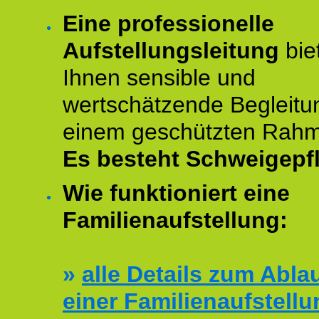
Eine professionelle
Aufstellungsleitung
bie
Ihnen sensible und
wertschätzende Begleitu
einem geschützten Rah
Es besteht Schweigepfl
Wie funktioniert eine
Familienaufstellung:
»
alle Details zum Abla
einer Familienaufstellu