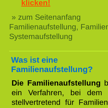
klicken!
» zum Seitenanfang
Familienaufstellung, Familien
Systemaufstellung
Was ist eine
Familienaufstellung?
Die Familienaufstellung
b
ein Verfahren, bei dem
stellvertretend für Familien