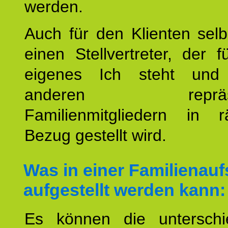
werden.
Auch für den Klienten selb
einen Stellvertreter, der 
eigenes Ich steht un
anderen repräsent
Familienmitgliedern in r
Bezug gestellt wird.
Was in einer Familienauf
aufgestellt werden kann:
Es können die unterschie