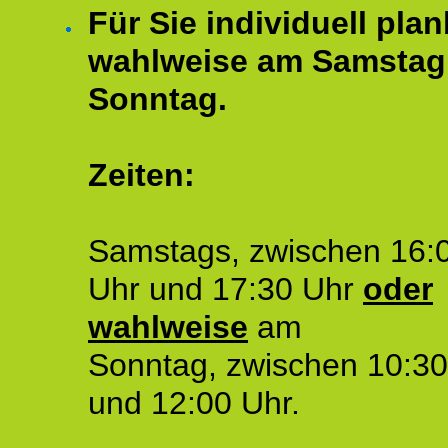
Für Sie individuell plan
wahlweise am Samstag
Sonntag.
Zeiten:
Samstags, zwischen 16:
Uhr und 17:30 Uhr
oder
wahlweise
am
Sonntag, zwischen 10:30
und 12:00 Uhr.