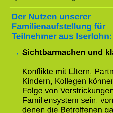
Der Nutzen unserer
Familienaufstellung für
Teilnehmer aus Iserlohn:
Sichtbarmachen und kl
Konflikte mit Eltern, Partn
Kindern, Kollegen könne
Folge von Verstrickunge
Familiensystem sein, vo
denen die Betroffenen ga