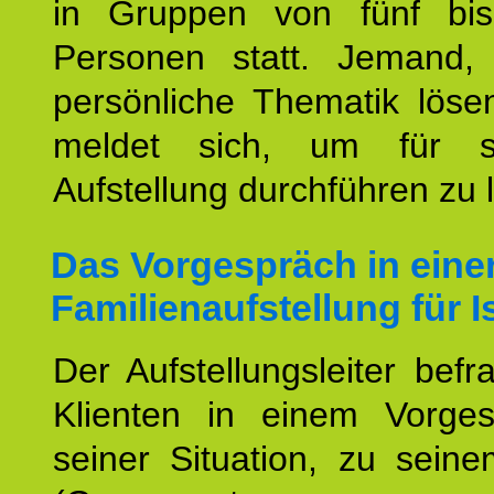
in Gruppen von fünf bi
Personen statt. Jemand,
persönliche Thematik löse
meldet sich, um für s
Aufstellung durchführen zu 
Das Vorgespräch in eine
Familienaufstellung für I
Der Aufstellungsleiter befr
Klienten in einem Vorge
seiner Situation, zu sein