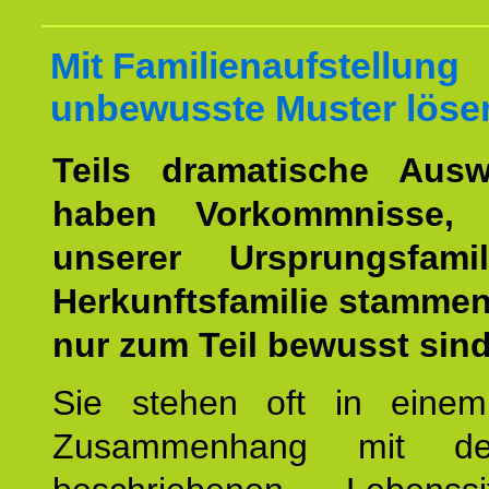
Mit Familienaufstellung
unbewusste Muster löse
Teils dramatische Ausw
haben Vorkommnisse, 
unserer Ursprungsfami
Herkunftsfamilie stamme
nur zum Teil bewusst sind
Sie stehen oft in einem
Zusammenhang mit d