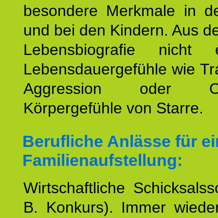
besondere Merkmale in de
und bei den Kindern. Aus d
Lebensbiografie nicht e
Lebensdauergefühle wie Tr
Aggression oder Oh
Körpergefühle von Starre.
Berufliche Anlässe für e
Familienaufstellung:
Wirtschaftliche Schicksalss
B. Konkurs). Immer wiede