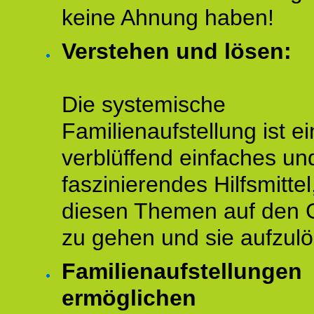
keine Ahnung haben!
Verstehen und lösen:
Die systemische
Familienaufstellung ist ei
verblüffend einfaches un
faszinierendes Hilfsmitte
diesen Themen auf den 
zu gehen und sie aufzulö
Familienaufstellungen
ermöglichen