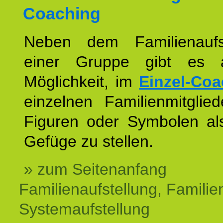
Coaching
Neben dem Familienaufs
einer Gruppe gibt es 
Möglichkeit, im
Einzel-Coa
einzelnen Familienmitglied
Figuren oder Symbolen als
Gefüge zu stellen.
» zum Seitenanfang
Familienaufstellung, Familien
Systemaufstellung