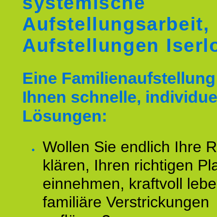
systemische
Aufstellungsarbeit,
Aufstellungen Iserl
Eine Familienaufstellung 
Ihnen schnelle, individue
Lösungen:
Wollen Sie endlich Ihre R
klären, Ihren richtigen Pl
einnehmen, kraftvoll leb
familiäre Verstrickungen