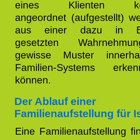
eines Klienten konst
angeordnet (aufgestellt) 
aus einer dazu in Be
gesetzten Wahrnehmungs
gewisse Muster innerha
Familien-Systems erk
können.
Der Ablauf einer
Familienaufstellung für I
Eine Familienaufstellung fi