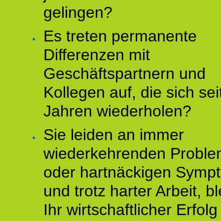
gelingen?
Es treten permanente
Differenzen mit
Geschäftspartnern und
Kollegen auf, die sich sei
Jahren wiederholen?
Sie leiden an immer
wiederkehrenden Probl
oder hartnäckigen Symp
und trotz harter Arbeit, bl
Ihr wirtschaftlicher Erfol