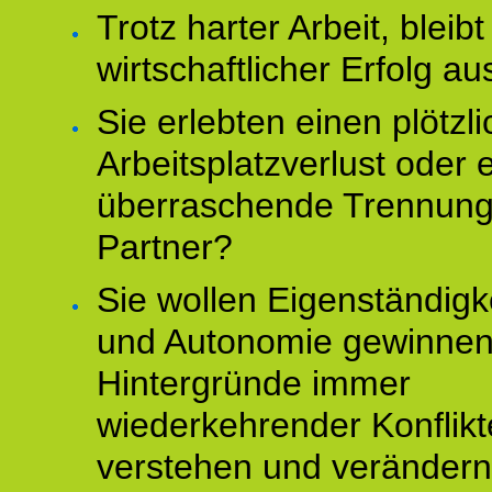
Trotz harter Arbeit, bleibt
wirtschaftlicher Erfolg au
Sie erlebten einen plötzl
Arbeitsplatzverlust oder 
überraschende Trennun
Partner?
Sie wollen Eigenständigk
und Autonomie gewinnen
Hintergründe immer
wiederkehrender Konflikt
verstehen und veränder