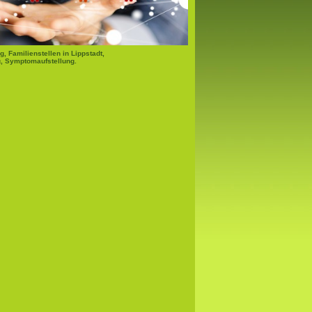
g, Familienstellen in Lippstadt,
, Symptomaufstellung.