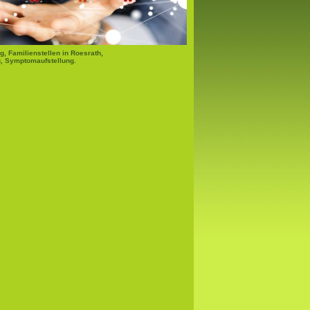
g, Familienstellen in Roesrath,
, Symptomaufstellung.